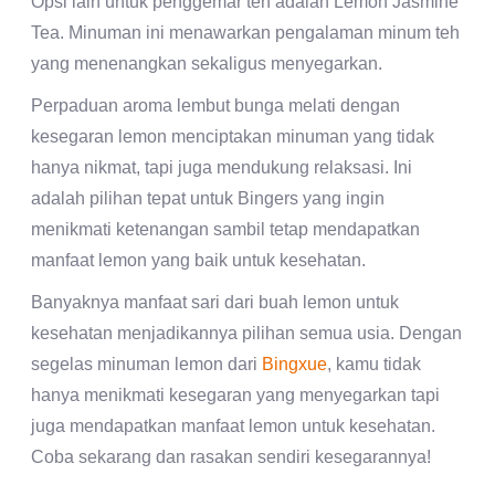
Opsi lain untuk penggemar teh adalah Lemon Jasmine
Tea. Minuman ini menawarkan pengalaman minum teh
yang menenangkan sekaligus menyegarkan.
Perpaduan aroma lembut bunga melati dengan
kesegaran lemon menciptakan minuman yang tidak
hanya nikmat, tapi juga mendukung relaksasi. Ini
adalah pilihan tepat untuk Bingers yang ingin
menikmati ketenangan sambil tetap mendapatkan
manfaat lemon yang baik untuk kesehatan.
Banyaknya manfaat sari dari buah lemon untuk
kesehatan menjadikannya pilihan semua usia. Dengan
segelas minuman lemon dari
Bingxue
, kamu tidak
hanya menikmati kesegaran yang menyegarkan tapi
juga mendapatkan manfaat lemon untuk kesehatan.
Coba sekarang dan rasakan sendiri kesegarannya!