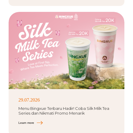
29.07.2026
Menu Bingxue Terbaru Hadir! Coba Silk Milk Tea
Series dan Nikmati Promo Menarik
Learn more