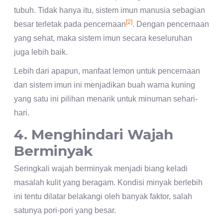
tubuh. Tidak hanya itu, sistem imun manusia sebagian
[2]
besar terletak pada pencernaan
. Dengan pencernaan
yang sehat, maka sistem imun secara keseluruhan
juga lebih baik.
Lebih dari apapun, manfaat lemon untuk pencernaan
dan sistem imun ini menjadikan buah warna kuning
yang satu ini pilihan menarik untuk minuman sehari-
hari.
4. Menghindari Wajah
Berminyak
Seringkali wajah berminyak menjadi biang keladi
masalah kulit yang beragam. Kondisi minyak berlebih
ini tentu dilatar belakangi oleh banyak faktor, salah
satunya pori-pori yang besar.