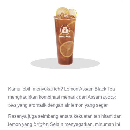
Kamu lebih menyukai teh? Lemon Assam Black Tea
black
menghadirkan kombinasi menarik dari Assam
tea
yang aromatik dengan air lemon yang segar.
Rasanya juga seimbang antara kekuatan teh hitam dan
bright.
lemon yang
Selain menyegarkan, minuman ini