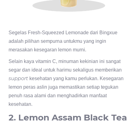
Segelas Fresh-Squeezed Lemonade dari Bingxue
adalah pilihan sempurna untukmu yang ingin
merasakan kesegaran lemon murni.
Selain kaya vitamin C, minuman kekinian ini sangat
segar dan ideal untuk harimu sekaligus memberikan
support
kesehatan yang kamu perlukan. Kesegaran
lemon peras aslin juga memastikan setiap tegukan
penuh rasa alami dan menghadirkan manfaat
kesehatan.
2. Lemon Assam Black Tea