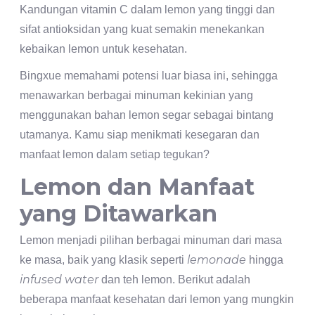
Kandungan vitamin C dalam lemon yang tinggi dan
sifat antioksidan yang kuat semakin menekankan
kebaikan lemon untuk kesehatan.
Bingxue memahami potensi luar biasa ini, sehingga
menawarkan berbagai minuman kekinian yang
menggunakan bahan lemon segar sebagai bintang
utamanya. Kamu siap menikmati kesegaran dan
manfaat lemon dalam setiap tegukan?
Lemon dan Manfaat
yang Ditawarkan
Lemon menjadi pilihan berbagai minuman dari masa
lemonade
ke masa, baik yang klasik seperti
hingga
infused water
dan teh lemon. Berikut adalah
beberapa manfaat kesehatan dari lemon yang mungkin