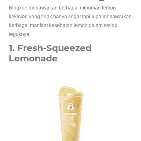
Bingxue menawarkan berbagai minuman lemon
kekinian yang tidak hanya segar tapi juga menawarkan
berbagai manfaat kesehatan lemon dalam setiap
teguknya.
1. Fresh-Squeezed
Lemonade