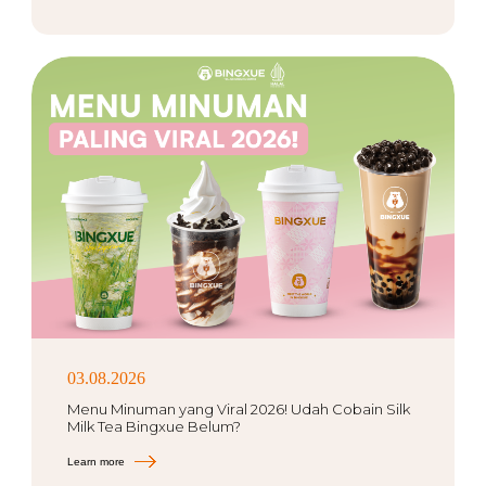
03.08.2026
Menu Minuman yang Viral 2026! Udah Cobain Silk
Milk Tea Bingxue Belum?
Learn more