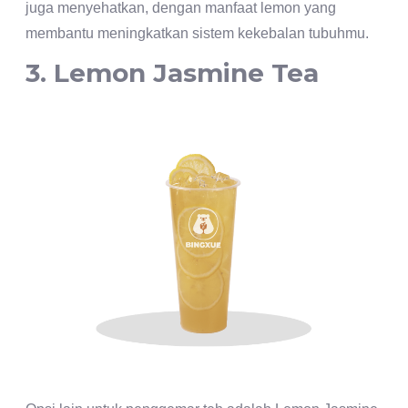
juga menyehatkan, dengan manfaat lemon yang
membantu meningkatkan sistem kekebalan tubuhmu.
3. Lemon Jasmine Tea