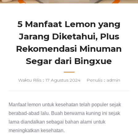
5 Manfaat Lemon yang
Jarang Diketahui, Plus
Rekomendasi Minuman
Segar dari Bingxue
Waktu Rilis：17 Agustus 2024
Penulis：admin
Manfaat lemon untuk kesehatan telah populer sejak
berabad-abad lalu. Buah berwarna kuning ini sejak
lama diandalkan sebagai bahan alami untuk
meningkatkan kesehatan.