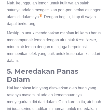
Nah, keunggulan lemon untuk kulit wajah salah
satunya adalah mengecilkan pori-pori berkat astringent
[3]
alami di dalamnya
. Dengan begitu, kilap di wajah
dapat berkurang.
Meskipun untuk mendapatkan manfaat ini kamu harus
face toner,
mencampur air lemon dengan air untuk
minum air lemon dengan rutin juga berpotensi
memberikan efek yang baik untuk kesehatan kulit dari
dalam.
5. Meredakan Panas
Dalam
Hal luar biasa lain yang ditawarkan oleh buah yang
rasanya masam ini adalah kemampuannya
menyegarkan diri dari dalam. Oleh karena itu, air buah
ini juga sering dijadikan minuman untuk meredakan