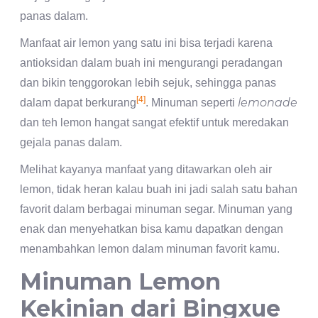
panas dalam.
Manfaat air lemon yang satu ini bisa terjadi karena
antioksidan dalam buah ini mengurangi peradangan
dan bikin tenggorokan lebih sejuk, sehingga panas
[4]
lemonade
dalam dapat berkurang
. Minuman seperti
dan teh lemon hangat sangat efektif untuk meredakan
gejala panas dalam.
Melihat kayanya manfaat yang ditawarkan oleh air
lemon, tidak heran kalau buah ini jadi salah satu bahan
favorit dalam berbagai minuman segar. Minuman yang
enak dan menyehatkan bisa kamu dapatkan dengan
menambahkan lemon dalam minuman favorit kamu.
Minuman Lemon
Kekinian dari Bingxue