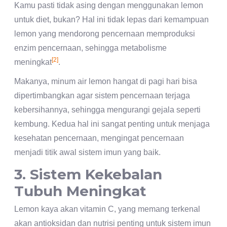
Kamu pasti tidak asing dengan menggunakan lemon
untuk diet, bukan? Hal ini tidak lepas dari kemampuan
lemon yang mendorong pencernaan memproduksi
enzim pencernaan, sehingga metabolisme
[2]
meningkat
.
Makanya, minum air lemon hangat di pagi hari bisa
dipertimbangkan agar sistem pencernaan terjaga
kebersihannya, sehingga mengurangi gejala seperti
kembung. Kedua hal ini sangat penting untuk menjaga
kesehatan pencernaan, mengingat pencernaan
menjadi titik awal sistem imun yang baik.
3. Sistem Kekebalan
Tubuh Meningkat
Lemon kaya akan vitamin C, yang memang terkenal
akan antioksidan dan nutrisi penting untuk sistem imun