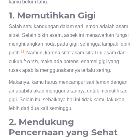
kamu belum tahu.
1. Memutihkan Gigi
Salah satu kandungan dalam sari lemon adalah asam
sitrat. Selain bikin asam, aspek ini menawarkan fungsi
menghilangkan noda pada gigi, sehingga tampak lebih
[1]
putih
. Namun, karena sifat asam sitrat ini asam dan
harsh,
cukup
maka ada potensi enamel gigi yang
rusak apabila menggunakannya terlalu sering.
Makanya, kamu harus mencampur sari lemon dengan
air apabila akan menggunakannya untuk memutihkan
gigi. Selain itu, sebaiknya hal ini tidak kamu lakukan
lebih dari dua kali seminggu.
2. Mendukung
Pencernaan yang Sehat