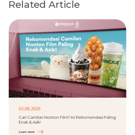
Related Article
03.08.2026
Cari Camilan Nonton Film? Ini Rekomendasi Paling
Enak & Asik!
Learn more