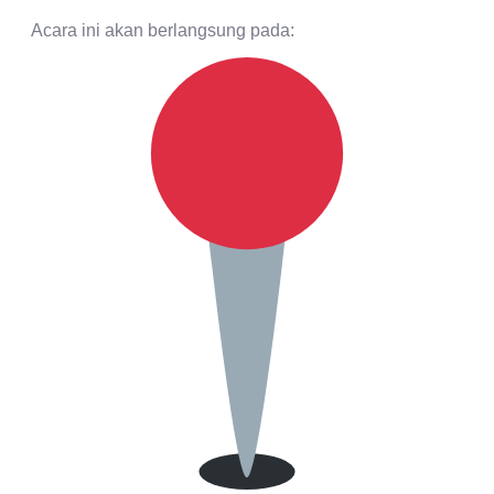
Acara ini akan berlangsung pada: