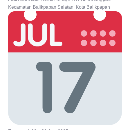
Kecamatan Balikpapan Selatan, Kota Balikpapan