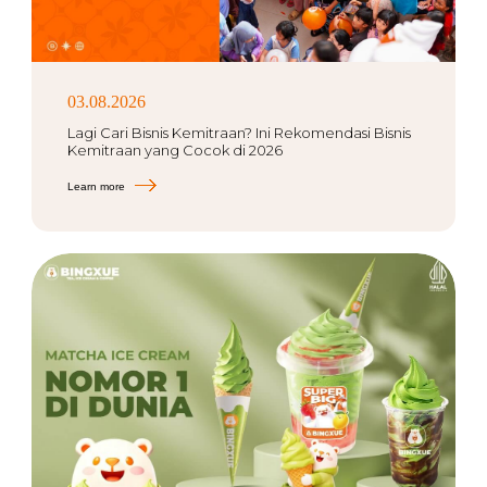
03.08.2026
Lagi Cari Bisnis Kemitraan? Ini Rekomendasi Bisnis
Kemitraan yang Cocok di 2026
Learn more