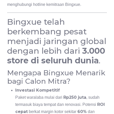
menghubungi hotline kemitraan Bingxue.
Bingxue telah
berkembang pesat
menjadi jaringan global
dengan lebih dari
3.000
store di seluruh dunia
.
Mengapa Bingxue Menarik
bagi Calon Mitra?
Investasi Kompetitif
Rp250 juta
Paket waralaba mulai dari
, sudah
ROI
termasuk biaya tempat dan renovasi. Potensi
cepat
60%
berkat margin kotor sekitar
dan