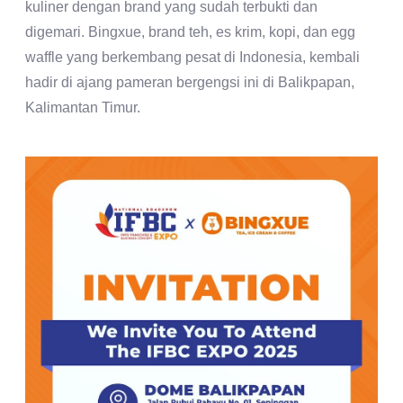
kuliner dengan brand yang sudah terbukti dan
digemari. Bingxue, brand teh, es krim, kopi, dan egg
waffle yang berkembang pesat di Indonesia, kembali
hadir di ajang pameran bergengsi ini di Balikpapan,
Kalimantan Timur.