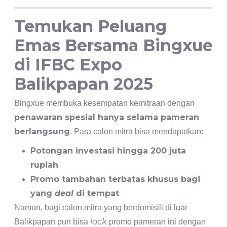
Temukan Peluang
Emas Bersama
Bingxue
di IFBC Expo
Balikpapan 2025
Bingxue membuka kesempatan kemitraan dengan
penawaran spesial hanya selama pameran
berlangsung
. Para calon mitra bisa mendapatkan:
Potongan investasi hingga 200 juta
rupiah
Promo tambahan terbatas khusus bagi
yang
deal
di tempat
Namun, bagi calon mitra yang berdomisili di luar
lock
Balikpapan pun bisa
promo pameran ini dengan