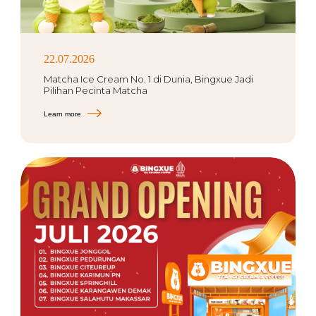
22.07.2026
Matcha Ice Cream No. 1 di Dunia, Bingxue Jadi
Pilihan Pecinta Matcha
Learn more