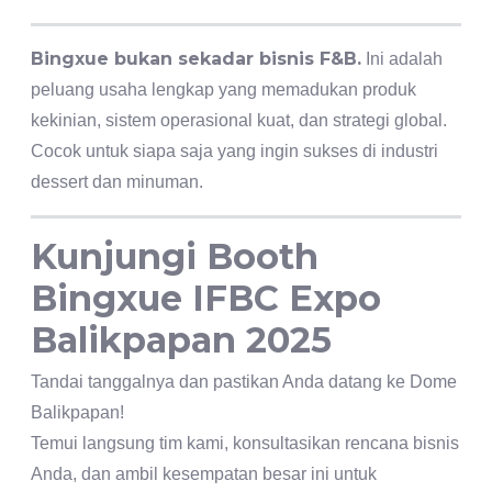
Bingxue bukan sekadar bisnis F&B.
Ini adalah
peluang usaha lengkap yang memadukan produk
kekinian, sistem operasional kuat, dan strategi global.
Cocok untuk siapa saja yang ingin sukses di industri
dessert dan minuman.
Kunjungi Booth
Bingxue IFBC Expo
Balikpapan 2025
Tandai tanggalnya dan pastikan Anda datang ke Dome
Balikpapan!
Temui langsung tim kami, konsultasikan rencana bisnis
Anda, dan ambil kesempatan besar ini untuk