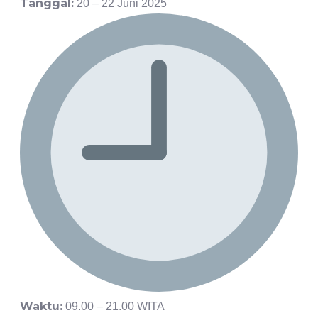
Tanggal:
20 – 22 Juni 2025
Waktu:
09.00 – 21.00 WITA