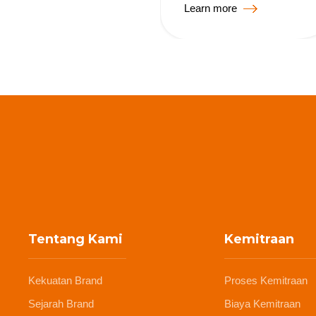
Learn more
Tentang Kami
Kemitraan
Kekuatan Brand
Proses Kemitraan
Sejarah Brand
Biaya Kemitraan