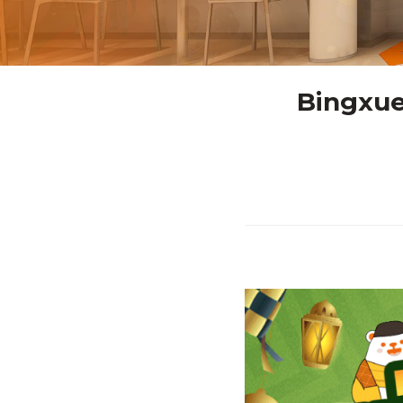
Bingxue