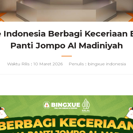
 Indonesia Berbagi Keceriaan
Panti Jompo Al Madiniyah
Waktu Rilis：10 Maret 2026
Penulis：bingxue indonesia