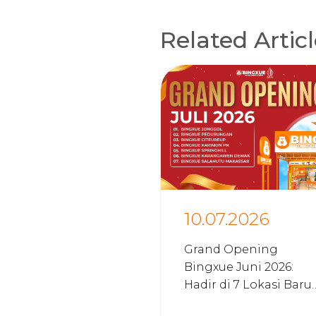
Related Artic
10.07.2026
Grand Opening
Bingxue Juni 2026:
Hadir di 7 Lokasi Baru
di Indonesia