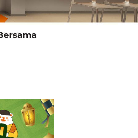
 Bersama