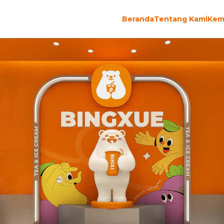
Beranda
Tentang Kami
Kem