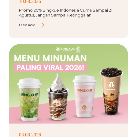
10.08.2026
Promo 20% Bingxue Indonesia Cuma Sampai 21
Agustus, Jangan Sampai Ketinggalan!
Learn more
03.08.2026