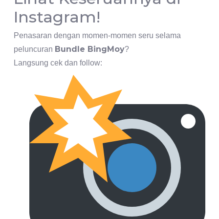
Instagram!
Penasaran dengan momen-momen seru selama
Bundle BingMoy
peluncuran
?
Langsung cek dan follow: