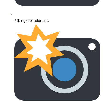
@bingxue.indonesia