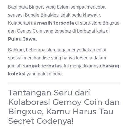
Bagi para Bingers yang belum sempat mencoba
sensasi Bundle BingMoy, tidak perlu khawatir.
masih tersedia
Kolaborasi ini
di store-store Bingxue
dan Gemoy Coin yang tersebar di berbagai kota di
Pulau Jawa
.
Bahkan, beberapa store juga menyediakan edisi
spesial merchandise yang hanya tersedia dalam
sangat terbatas
barang
jumlah
. Ini menjadikannya
koleksi
yang patut diburu.
Tantangan Seru dari
Kolaborasi Gemoy Coin dan
Bingxue, Kamu Harus Tau
Secret Codenya!