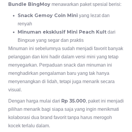
Bundle BingMoy
menawarkan paket spesial berisi:
Snack Gemoy Coin Mini
yang lezat dan
renyah
Minuman eksklusif Mini Peach Kult
dari
Bingxue yang segar dan praktis
Minuman ini sebelumnya sudah menjadi favorit banyak
pelanggan dan kini hadir dalam versi mini yang tetap
menyegarkan. Perpaduan snack dan minuman ini
menghadirkan pengalaman baru yang tak hanya
menyenangkan di lidah, tetapi juga menarik secara
visual.
Rp 35.000
Dengan harga mulai dari
, paket ini menjadi
pilihan menarik bagi siapa saja yang ingin menikmati
kolaborasi dua brand favorit tanpa harus merogoh
kocek terlalu dalam.