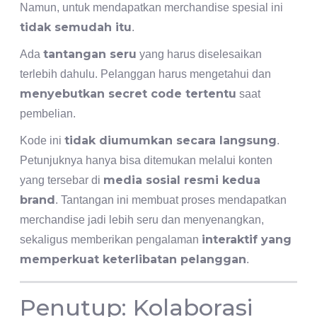
Namun, untuk mendapatkan merchandise spesial ini
tidak semudah itu
.
tantangan seru
Ada
yang harus diselesaikan
terlebih dahulu. Pelanggan harus mengetahui dan
menyebutkan secret code tertentu
saat
pembelian.
tidak diumumkan secara langsung
Kode ini
.
Petunjuknya hanya bisa ditemukan melalui konten
media sosial resmi kedua
yang tersebar di
brand
. Tantangan ini membuat proses mendapatkan
merchandise jadi lebih seru dan menyenangkan,
interaktif yang
sekaligus memberikan pengalaman
memperkuat keterlibatan pelanggan
.
Penutup: Kolaborasi