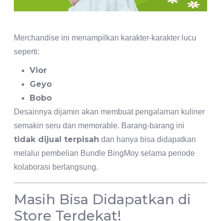
Merchandise ini menampilkan karakter-karakter lucu
seperti:
Vior
Geyo
Bobo
Desainnya dijamin akan membuat pengalaman kuliner
semakin seru dan memorable. Barang-barang ini
tidak dijual terpisah
dan hanya bisa didapatkan
melalui pembelian Bundle BingMoy selama periode
kolaborasi berlangsung.
Masih Bisa Didapatkan di
Store Terdekat!