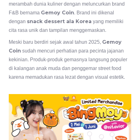
merambah dunia kuliner dengan meluncurkan brand
Gemoy Coin
F&B bernama
. Brand ini dikenal
snack dessert ala Korea
dengan
yang memiliki
cita rasa unik dan tampilan menggemaskan.
Gemoy
Meski baru berdiri sejak awal tahun 2025,
Coin
sudah mencuri perhatian para pecinta jajanan
kekinian. Produk-produk gemasnya langsung populer
di kalangan anak muda dan penggemar street food
karena memadukan rasa lezat dengan visual estetik.