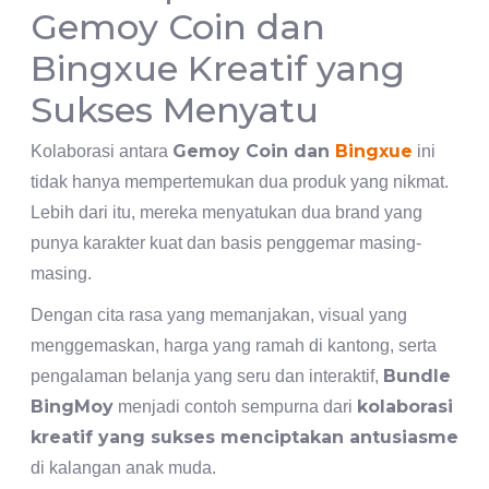
Gemoy Coin dan
Bingxue Kreatif yang
Sukses Menyatu
Gemoy Coin dan
Bingxue
Kolaborasi antara
ini
tidak hanya mempertemukan dua produk yang nikmat.
Lebih dari itu, mereka menyatukan dua brand yang
punya karakter kuat dan basis penggemar masing-
masing.
Dengan cita rasa yang memanjakan, visual yang
menggemaskan, harga yang ramah di kantong, serta
Bundle
pengalaman belanja yang seru dan interaktif,
BingMoy
kolaborasi
menjadi contoh sempurna dari
kreatif yang sukses menciptakan antusiasme
di kalangan anak muda.