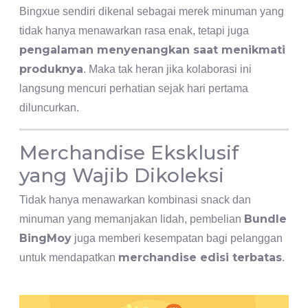
Bingxue sendiri dikenal sebagai merek minuman yang
tidak hanya menawarkan rasa enak, tetapi juga
pengalaman menyenangkan saat menikmati
produknya
. Maka tak heran jika kolaborasi ini
langsung mencuri perhatian sejak hari pertama
diluncurkan.
Merchandise Eksklusif
yang Wajib Dikoleksi
Tidak hanya menawarkan kombinasi snack dan
Bundle
minuman yang memanjakan lidah, pembelian
BingMoy
juga memberi kesempatan bagi pelanggan
merchandise edisi terbatas
untuk mendapatkan
.