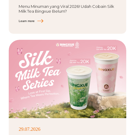
Menu Minuman yang Viral 2026! Udah Cobain Silk
Milk Tea Bingxue Belum?
Learn more
29.07.2026