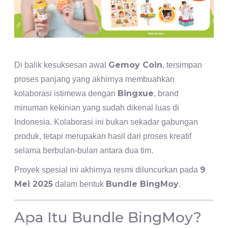
Gemoy Coin
Di balik kesuksesan awal
, tersimpan
proses panjang yang akhirnya membuahkan
Bingxue
kolaborasi istimewa dengan
, brand
minuman kekinian yang sudah dikenal luas di
Indonesia. Kolaborasi ini bukan sekadar gabungan
produk, tetapi merupakan hasil dari proses kreatif
selama berbulan-bulan antara dua tim.
9
Proyek spesial ini akhirnya resmi diluncurkan pada
Mei 2025
Bundle BingMoy
dalam bentuk
.
Apa Itu Bundle BingMoy?