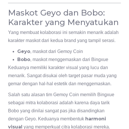
Maskot Geyo dan Bobo:
Karakter yang Menyatukan
Yang membuat kolaborasi ini semakin menarik adalah
karakter maskot dari kedua brand yang tampil serasi.
Geyo
, maskot dari Gemoy Coin
Bobo
, maskot menggemaskan dari Bingxue
Keduanya memiliki karakter visual yang lucu dan
menarik. Sangat disukai oleh target pasar muda yang
gemar dengan hal-hal estetik dan menggemaskan.
Salah satu alasan tim Gemoy Coin memilih Bingxue
sebagai mitra kolaborasi adalah karena daya tarik
Bobo yang dinilai sangat pas jika disandingkan
harmoni
dengan Geyo. Keduanya membentuk
visual
yang memperkuat citra kolaborasi mereka.