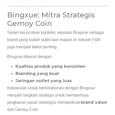
Bingxue: Mitra Strategis
Gemoy Coin
Selain kecocokan karakter, reputasi Bingxue sebagai
brand yang sudah stabil dan mapan di industri F&B
juga menjadi faktor penting.
Bingxue dikenal dengan:
Kualitas produk yang konsisten
Branding yang kuat
Jaringan outlet yang luas
Keputusan untuk berkolaborasi dengan Bingxue
menjadi langkah strategis untuk memperluas
brand value
jangkauan pasar sekaligus memperkuat
dari Gemoy Coin.