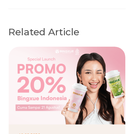
Related Article