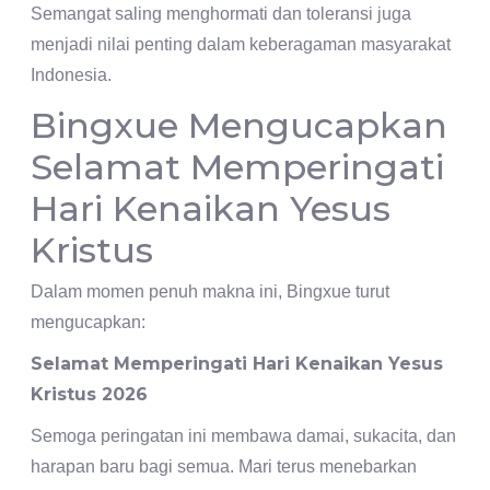
Semangat saling menghormati dan toleransi juga
menjadi nilai penting dalam keberagaman masyarakat
Indonesia.
Bingxue Mengucapkan
Selamat Memperingati
Hari Kenaikan Yesus
Kristus
Dalam momen penuh makna ini, Bingxue turut
mengucapkan:
Selamat Memperingati Hari Kenaikan Yesus
Kristus 2026
Semoga peringatan ini membawa damai, sukacita, dan
harapan baru bagi semua. Mari terus menebarkan