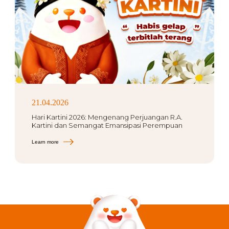
21.04.2026
Hari Kartini 2026: Mengenang Perjuangan R.A.
Kartini dan Semangat Emansipasi Perempuan
Learn more