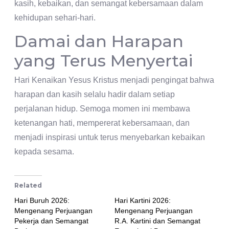
kasih, kebaikan, dan semangat kebersamaan dalam
kehidupan sehari-hari.
Damai dan Harapan
yang Terus Menyertai
Hari Kenaikan Yesus Kristus menjadi pengingat bahwa
harapan dan kasih selalu hadir dalam setiap
perjalanan hidup. Semoga momen ini membawa
ketenangan hati, mempererat kebersamaan, dan
menjadi inspirasi untuk terus menyebarkan kebaikan
kepada sesama.
Related
Hari Buruh 2026:
Hari Kartini 2026:
Mengenang Perjuangan
Mengenang Perjuangan
Pekerja dan Semangat
R.A. Kartini dan Semangat