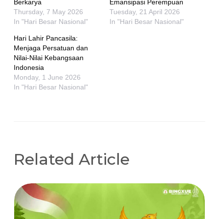
Berkarya
Emansipasi Perempuan
Thursday, 7 May 2026
Tuesday, 21 April 2026
In "Hari Besar Nasional"
In "Hari Besar Nasional"
Hari Lahir Pancasila:
Menjaga Persatuan dan
Nilai-Nilai Kebangsaan
Indonesia
Monday, 1 June 2026
In "Hari Besar Nasional"
Related Article