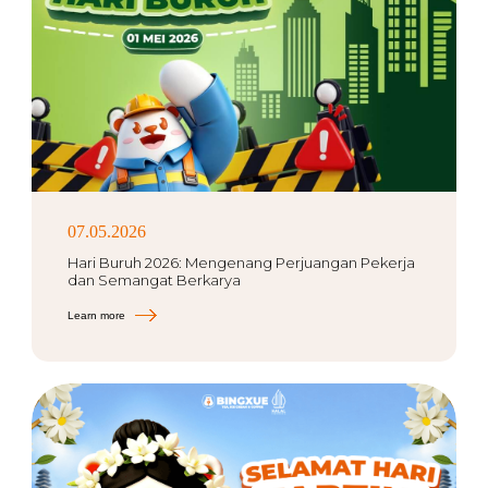
07.05.2026
Hari Buruh 2026: Mengenang Perjuangan Pekerja
dan Semangat Berkarya
Learn more