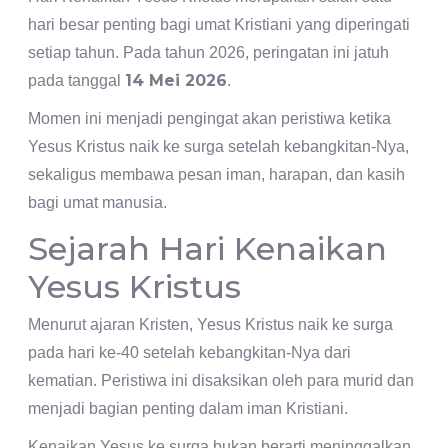
hari besar penting bagi umat Kristiani yang diperingati
setiap tahun. Pada tahun 2026, peringatan ini jatuh
14 Mei 2026
pada tanggal
.
Momen ini menjadi pengingat akan peristiwa ketika
Yesus Kristus naik ke surga setelah kebangkitan-Nya,
sekaligus membawa pesan iman, harapan, dan kasih
bagi umat manusia.
Sejarah Hari Kenaikan
Yesus Kristus
Menurut ajaran Kristen, Yesus Kristus naik ke surga
pada hari ke-40 setelah kebangkitan-Nya dari
kematian. Peristiwa ini disaksikan oleh para murid dan
menjadi bagian penting dalam iman Kristiani.
Kenaikan Yesus ke surga bukan berarti meninggalkan