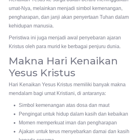
umat-Nya, melainkan menjadi simbol kemenangan,
pengharapan, dan janji akan penyertaan Tuhan dalam
kehidupan manusia.
Peristiwa ini juga menjadi awal penyebaran ajaran
Kristus oleh para murid ke berbagai penjuru dunia.
Makna Hari Kenaikan
Yesus Kristus
Hari Kenaikan Yesus Kristus memiliki banyak makna
mendalam bagi umat Kristiani, di antaranya:
Simbol kemenangan atas dosa dan maut
Pengingat untuk hidup dalam kasih dan kebaikan
Momen memperkuat iman dan pengharapan
Ajakan untuk terus menyebarkan damai dan kasih