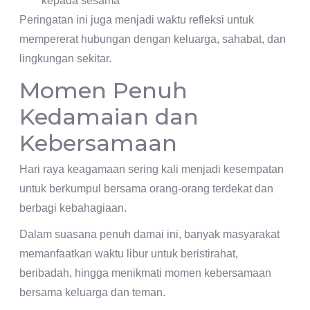
kepada sesama
Peringatan ini juga menjadi waktu refleksi untuk
mempererat hubungan dengan keluarga, sahabat, dan
lingkungan sekitar.
Momen Penuh
Kedamaian dan
Kebersamaan
Hari raya keagamaan sering kali menjadi kesempatan
untuk berkumpul bersama orang-orang terdekat dan
berbagi kebahagiaan.
Dalam suasana penuh damai ini, banyak masyarakat
memanfaatkan waktu libur untuk beristirahat,
beribadah, hingga menikmati momen kebersamaan
bersama keluarga dan teman.