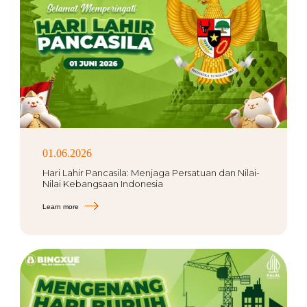
01.06.2026
Hari Lahir Pancasila: Menjaga Persatuan dan Nilai-
Nilai Kebangsaan Indonesia
Learn more