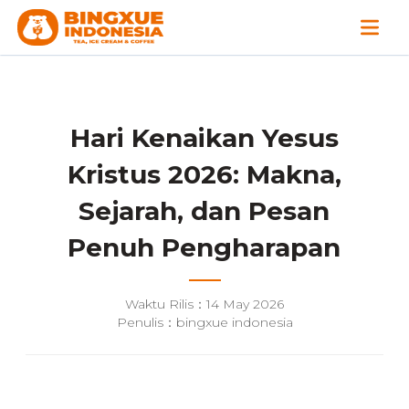
Hari Kenaikan Yesus
Kristus 2026: Makna,
Sejarah, dan Pesan
Penuh Pengharapan
Waktu Rilis：14 May 2026
Penulis：bingxue indonesia