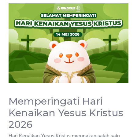
Memperingati Hari
Kenaikan Yesus Kristus
2026
Hari Kenaikan Yesus Kristus merupakan salah satu