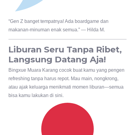
“Gen Z banget tempatnya! Ada boardgame dan
makanan-minuman enak semua.” — Hilda M.
Liburan Seru Tanpa Ribet,
Langsung Datang Aja!
Bingxue Muara Karang cocok buat kamu yang pengen
refreshing tanpa harus repot. Mau main, nongkrong,
atau ajak keluarga menikmati momen liburan—semua
bisa kamu lakukan di sini.