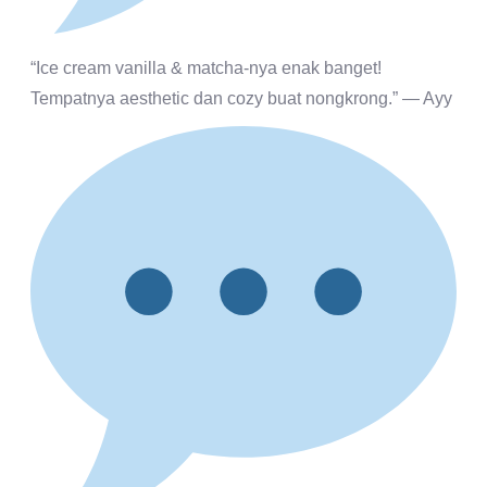
“Ice cream vanilla & matcha-nya enak banget!
Tempatnya aesthetic dan cozy buat nongkrong.” — Ayy