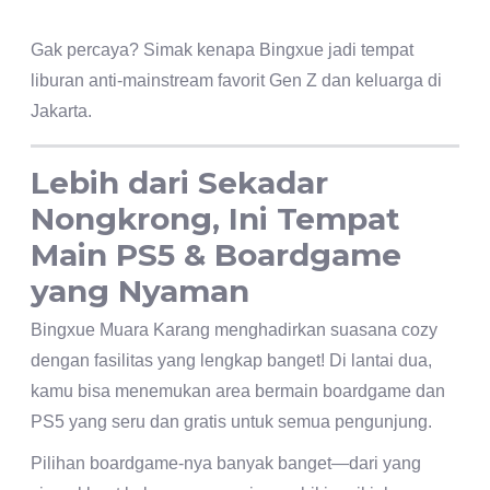
Gak percaya? Simak kenapa Bingxue jadi tempat
liburan anti-mainstream favorit Gen Z dan keluarga di
Jakarta.
Lebih dari Sekadar
Nongkrong, Ini Tempat
Main PS5 & Boardgame
yang Nyaman
Bingxue Muara Karang menghadirkan suasana cozy
dengan fasilitas yang lengkap banget! Di lantai dua,
kamu bisa menemukan area bermain boardgame dan
PS5 yang seru dan gratis untuk semua pengunjung.
Pilihan boardgame-nya banyak banget—dari yang