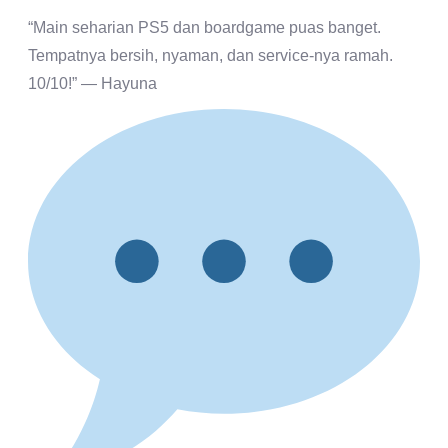
“Main seharian PS5 dan boardgame puas banget.
Tempatnya bersih, nyaman, dan service-nya ramah.
10/10!” — Hayuna