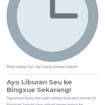
Buka setiap hari, dari siang sampai malam!
Ayo Liburan Seu ke
Bingxue Sekarang!
Tag teman kamu dan ajak mereka buat seru-seruan di
Bingxue! Jangan lupa upload keseruannya ke