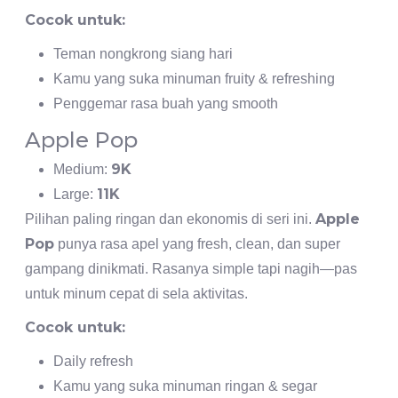
Cocok untuk:
Teman nongkrong siang hari
Kamu yang suka minuman fruity & refreshing
Penggemar rasa buah yang smooth
Apple Pop
9K
Medium:
11K
Large:
Apple
Pilihan paling ringan dan ekonomis di seri ini.
Pop
punya rasa apel yang fresh, clean, dan super
gampang dinikmati. Rasanya simple tapi nagih—pas
untuk minum cepat di sela aktivitas.
Cocok untuk:
Daily refresh
Kamu yang suka minuman ringan & segar