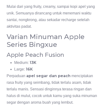
Mulai dari yang fruity, creamy, sampai kopi apel yang
unik. Semuanya dirancang untuk menemani waktu
santai, nongkrong, atau sekadar recharge setelah
aktivitas padat.
Varian Minuman Apple
Series Bingxue
Apple Peach Fusion
13K
Medium:
16K
Large:
apel segar dan peach
Perpaduan
menciptakan
rasa fruity yang seimbang, tidak terlalu asam, tidak
terlalu manis. Sensasi dinginnya terasa ringan dan
halus di mulut, cocok untuk kamu yang suka minuman
segar dengan aroma buah yang lembut.