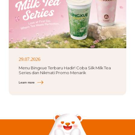
29.07.2026
Menu Bingxue Terbaru Hadir! Coba Silk Milk Tea
Series dan Nikmati Promo Menarik
Learn more