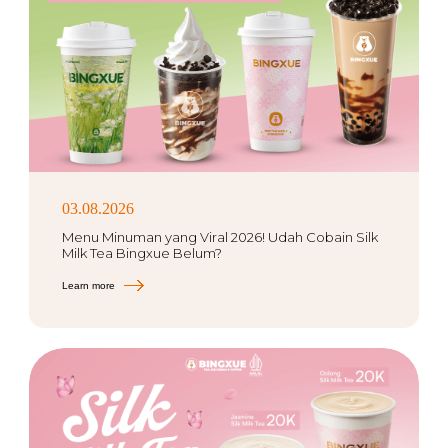
03.08.2026
Menu Minuman yang Viral 2026! Udah Cobain Silk
Milk Tea Bingxue Belum?
Learn more