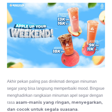
Akhir pekan paling pas dinikmati dengan minuman
segar yang bisa langsung memperbaiki mood. Bingxue
menghadirkan rangkaian minuman apel segar dengan
asam-manis yang ringan, menyegarkan,
rasa
dan cocok untuk segala suasana
.