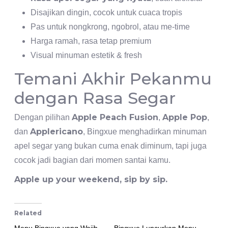
Disajikan dingin, cocok untuk cuaca tropis
Pas untuk nongkrong, ngobrol, atau me-time
Harga ramah, rasa tetap premium
Visual minuman estetik & fresh
Temani Akhir Pekanmu
dengan Rasa Segar
Apple Peach Fusion
Apple Pop
Dengan pilihan
,
,
Applericano
dan
, Bingxue menghadirkan minuman
apel segar yang bukan cuma enak diminum, tapi juga
cocok jadi bagian dari momen santai kamu.
Apple up your weekend, sip by sip.
Related