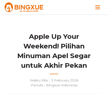
Apple Up Your
Weekend! Pilihan
Minuman Apel Segar
untuk Akhir Pekan
Waktu Rilis：3 February 2026
Penulis：bingxue indonesia