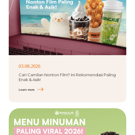
03.08.2026
Cari Camilan Nonton Film? Ini Rekomendasi Paling
Enak & Asik!
Learn more