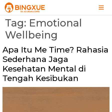
Tag:
Emotional
Wellbeing
Apa Itu Me Time? Rahasia
Sederhana Jaga
Kesehatan Mental di
Tengah Kesibukan