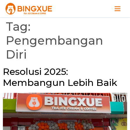
Tag:
Pengembangan
Diri
Resolusi 2025:
Membangun Lebih Baik