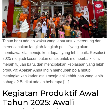
Tahun baru adalah waktu yang tepat untuk merenung dan
merencanakan langkah-langkah positif yang akan
membawa kita menuju kehidupan yang lebih baik. Resolusi
2025 menjadi kesempatan emas untuk memperbaiki diri,
meraih tujuan baru, dan menciptakan kebiasaan yang lebih
produktif. Apakah Anda ingin mengubah pola hidup,
meningkatkan karier, atau menjalani kehidupan yang lebih
bahagia? Berikut adalah beberapa […]
Kegiatan Produktif Awal
Tahun 2025: Awali