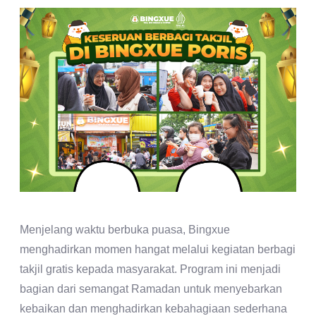
Menjelang waktu berbuka puasa, Bingxue
menghadirkan momen hangat melalui kegiatan berbagi
takjil gratis kepada masyarakat. Program ini menjadi
bagian dari semangat Ramadan untuk menyebarkan
kebaikan dan menghadirkan kebahagiaan sederhana