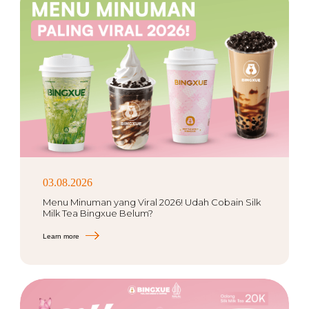
03.08.2026
Menu Minuman yang Viral 2026! Udah Cobain Silk
Milk Tea Bingxue Belum?
Learn more