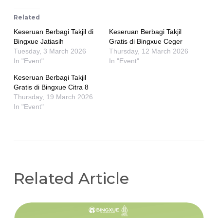
Related
Keseruan Berbagi Takjil di
Keseruan Berbagi Takjil
Bingxue Jatiasih
Gratis di Bingxue Ceger
Tuesday, 3 March 2026
Thursday, 12 March 2026
In "Event"
In "Event"
Keseruan Berbagi Takjil
Gratis di Bingxue Citra 8
Thursday, 19 March 2026
In "Event"
Related Article