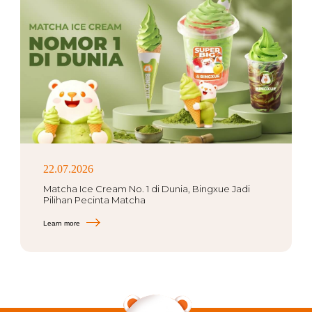
22.07.2026
Matcha Ice Cream No. 1 di Dunia, Bingxue Jadi
Pilihan Pecinta Matcha
Learn more