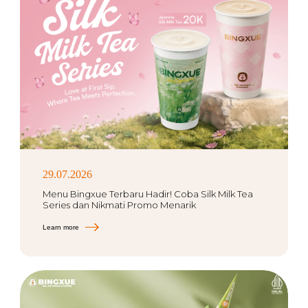
29.07.2026
Menu Bingxue Terbaru Hadir! Coba Silk Milk Tea
Series dan Nikmati Promo Menarik
Learn more