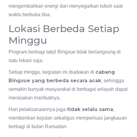
mengembalikan energi dan menyegarkan tubuh saat
waktu berbuka tiba.
Lokasi Berbeda Setiap
Minggu
Program berbagi takjil Bingxue tidak berlangsung di
satu lokasi saja.
cabang
Setiap minggu, kegiatan ini diadakan di
Bingxue yang berbeda secara acak
, sehingga
semakin banyak masyarakat di berbagai wilayah dapat
merasakan manfaatnya.
tidak selalu sama
Hari pelaksanaannya juga
,
memberikan kejutan sekaligus memperluas jangkauan
berbagi di bulan Ramadan.