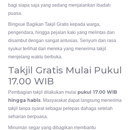
bagi siapa saja yang sedang menjalankan ibadah
puasa.
Bingxue Bagikan Takjil Gratis kepada warga,
pengendara, hingga pejalan kaki yang melintas dan
disambut dengan sangat antusias. Senyum dan rasa
syukur terlihat dari mereka yang menerima takjil
menjelang waktu berbuka.
Takjil Gratis Mulai Pukul
17.00 WIB
pukul 17.00 WIB
Pembagian takjil dilakukan mulai
hingga habis
. Masyarakat dapat langsung menerima
takjil tanpa syarat sebagai pelepas dahaga setelah
seharian berpuasa.
Minuman segar yang dibagikan membantu