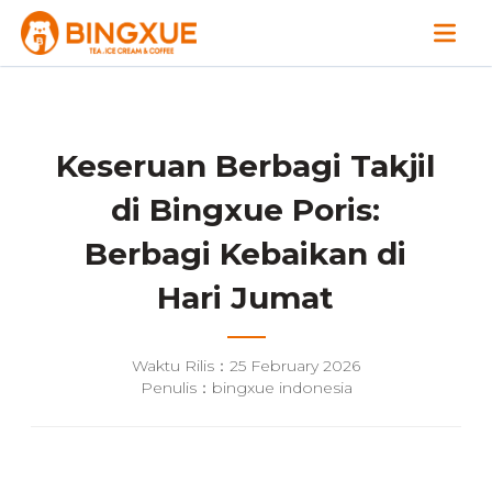
Keseruan Berbagi Takjil
di Bingxue Poris:
Berbagi Kebaikan di
Hari Jumat
Waktu Rilis：25 February 2026
Penulis：bingxue indonesia