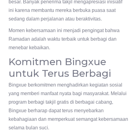
besar. Banyak penerima takjil mengapresiasi inisiatif
ini karena membantu mereka berbuka puasa saat
sedang dalam perjalanan atau beraktivitas.
Momen kebersamaan ini menjadi pengingat bahwa
Ramadan adalah waktu terbaik untuk berbagi dan
menebar kebaikan.
Komitmen Bingxue
untuk Terus Berbagi
Bingxue berkomitmen menghadirkan kegiatan sosial
yang memberi manfaat nyata bagi masyarakat. Melalui
program berbagi takjil gratis di berbagai cabang,
Bingxue berharap dapat terus menyebarkan
kebahagiaan dan memperkuat semangat kebersamaan
selama bulan suci.