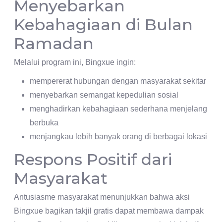
Menyebarkan
Kebahagiaan di Bulan
Ramadan
Melalui program ini, Bingxue ingin:
mempererat hubungan dengan masyarakat sekitar
menyebarkan semangat kepedulian sosial
menghadirkan kebahagiaan sederhana menjelang
berbuka
menjangkau lebih banyak orang di berbagai lokasi
Respons Positif dari
Masyarakat
Antusiasme masyarakat menunjukkan bahwa aksi
Bingxue bagikan takjil gratis dapat membawa dampak