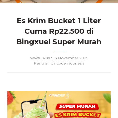
Es Krim Bucket 1 Liter
Cuma Rp22.500 di
Bingxue! Super Murah
Waktu Rilis：13 November 2025
Penulis：bingxue indonesia