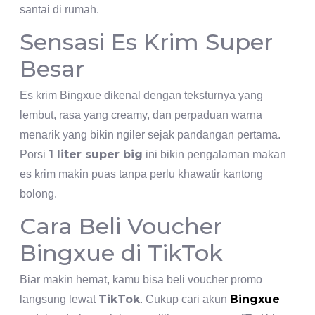
santai di rumah.
Sensasi Es Krim Super
Besar
Es krim Bingxue dikenal dengan teksturnya yang
lembut, rasa yang creamy, dan perpaduan warna
menarik yang bikin ngiler sejak pandangan pertama.
1 liter super big
Porsi
ini bikin pengalaman makan
es krim makin puas tanpa perlu khawatir kantong
bolong.
Cara Beli Voucher
Bingxue di TikTok
Biar makin hemat, kamu bisa beli voucher promo
TikTok
Bingxue
langsung lewat
. Cukup cari akun