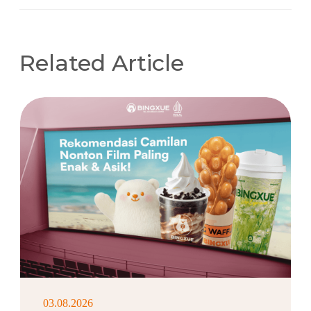
Related Article
03.08.2026