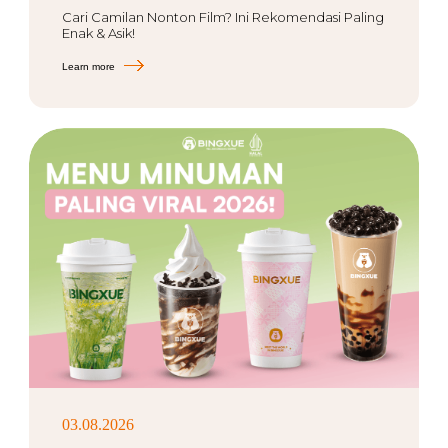
Cari Camilan Nonton Film? Ini Rekomendasi Paling
Enak & Asik!
Learn more
03.08.2026