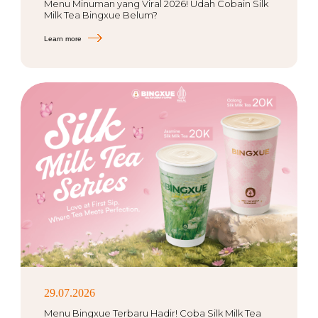
Menu Minuman yang Viral 2026! Udah Cobain Silk
Milk Tea Bingxue Belum?
Learn more
29.07.2026
Menu Bingxue Terbaru Hadir! Coba Silk Milk Tea