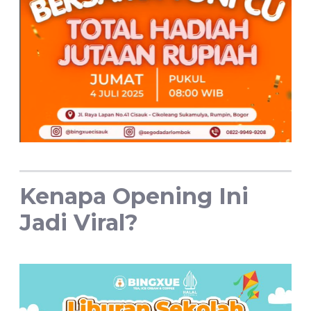
Kenapa Opening Ini
Jadi Viral?