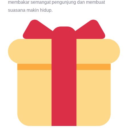
membakar semangat pengunjung dan membuat
suasana makin hidup.