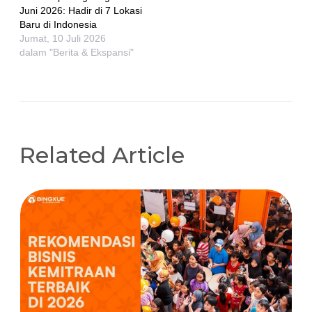
Juni 2026: Hadir di 7 Lokasi
Baru di Indonesia
Jumat, 10 Juli 2026
dalam "Berita & Ekspansi"
Related Article