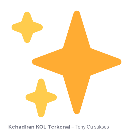
Kehadiran KOL Terkenal
– Tony Cu sukses