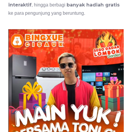
interaktif
banyak hadiah gratis
, hingga berbagi
ke para pengunjung yang beruntung.