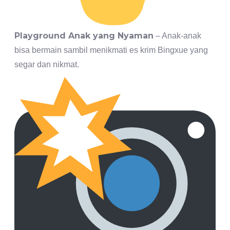
Playground Anak yang Nyaman
– Anak-anak
bisa bermain sambil menikmati es krim Bingxue yang
segar dan nikmat.