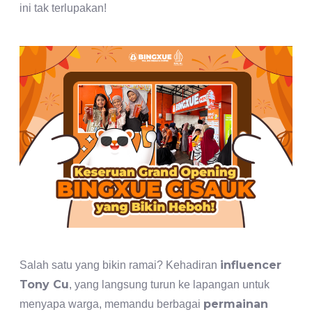
ini tak terlupakan!
influencer
Salah satu yang bikin ramai? Kehadiran
Tony Cu
, yang langsung turun ke lapangan untuk
permainan
menyapa warga, memandu berbagai