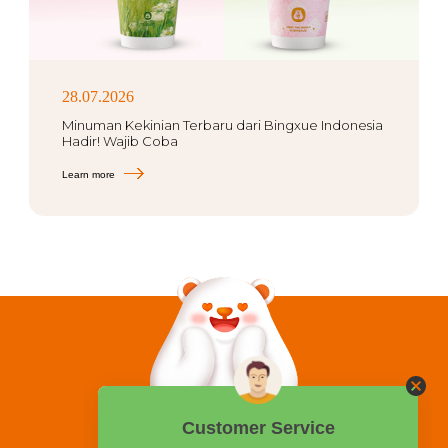
28.07.2026
Minuman Kekinian Terbaru dari Bingxue Indonesia
Hadir! Wajib Coba
Learn more
0858 2015 9999
Hotline: