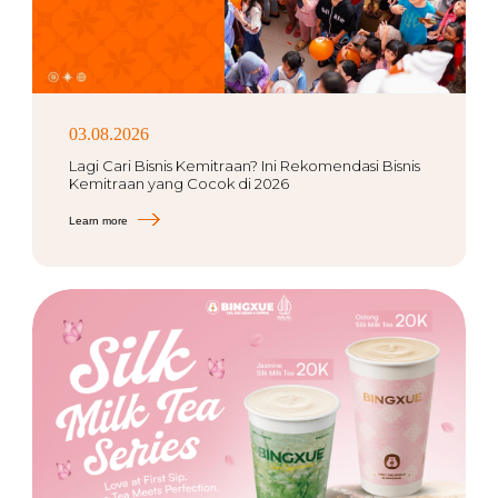
03.08.2026
Lagi Cari Bisnis Kemitraan? Ini Rekomendasi Bisnis
Kemitraan yang Cocok di 2026
Learn more