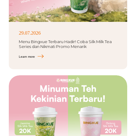
29.07.2026
Menu Bingxue Terbaru Hadir! Coba Silk Milk Tea
Series dan Nikmati Promo Menarik
Learn more