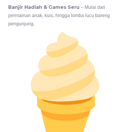
Banjir Hadiah & Games Seru
– Mulai dari
permainan anak, kuis, hingga lomba lucu bareng
pengunjung.