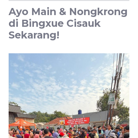
Ayo Main & Nongkrong
di Bingxue Cisauk
Sekarang!