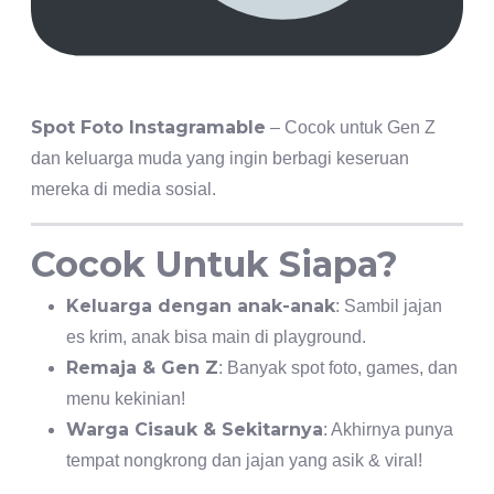
Spot Foto Instagramable
– Cocok untuk Gen Z
dan keluarga muda yang ingin berbagi keseruan
mereka di media sosial.
Cocok Untuk Siapa?
Keluarga dengan anak-anak
: Sambil jajan
es krim, anak bisa main di playground.
Remaja & Gen Z
: Banyak spot foto, games, dan
menu kekinian!
Warga Cisauk & Sekitarnya
: Akhirnya punya
tempat nongkrong dan jajan yang asik & viral!