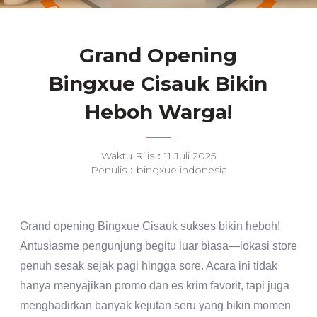
Grand Opening
Bingxue Cisauk Bikin
Heboh Warga!
Waktu Rilis：11 Juli 2025
Penulis：bingxue indonesia
Grand opening Bingxue Cisauk sukses bikin heboh!
Antusiasme pengunjung begitu luar biasa—lokasi store
penuh sesak sejak pagi hingga sore. Acara ini tidak
hanya menyajikan promo dan es krim favorit, tapi juga
menghadirkan banyak kejutan seru yang bikin momen