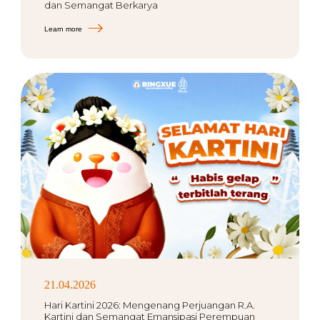
dan Semangat Berkarya
Learn more
21.04.2026
Hari Kartini 2026: Mengenang Perjuangan R.A.
Kartini dan Semangat Emansipasi Perempuan