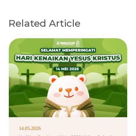
Related Article
14.05.2026