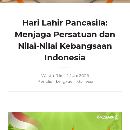
Hari Lahir Pancasila:
Menjaga Persatuan dan
Nilai-Nilai Kebangsaan
Indonesia
Waktu Rilis：1 Juni 2026
Penulis：bingxue indonesia