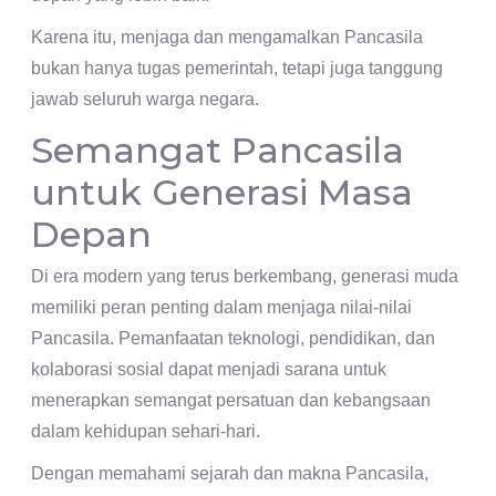
Karena itu, menjaga dan mengamalkan Pancasila
bukan hanya tugas pemerintah, tetapi juga tanggung
jawab seluruh warga negara.
Semangat Pancasila
untuk Generasi Masa
Depan
Di era modern yang terus berkembang, generasi muda
memiliki peran penting dalam menjaga nilai-nilai
Pancasila. Pemanfaatan teknologi, pendidikan, dan
kolaborasi sosial dapat menjadi sarana untuk
menerapkan semangat persatuan dan kebangsaan
dalam kehidupan sehari-hari.
Dengan memahami sejarah dan makna Pancasila,