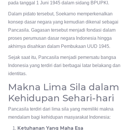
pada tanggal 1 Juni 1945 dalam sidang BPUPKI.
Dalam pidato tersebut, Soekarno memperkenalkan
konsep dasar negara yang kemudian dikenal sebagai
Pancasila. Gagasan tersebut menjadi fondasi dalam
proses perumusan dasar negara Indonesia hingga
akhirnya disahkan dalam Pembukaan UUD 1945.
Sejak saat itu, Pancasila menjadi pemersatu bangsa
Indonesia yang terdiri dari berbagai latar belakang dan
identitas.
Makna Lima Sila dalam
Kehidupan Sehari-hari
Pancasila terdiri dari lima sila yang memiliki makna
mendalam bagi kehidupan masyarakat Indonesia:
Ketuhanan Yang Maha Esa