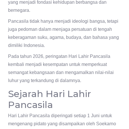
yang menjadi fondasi kehidupan berbangsa dan
bernegara.
Pancasila tidak hanya menjadi ideologi bangsa, tetapi
juga pedoman dalam menjaga persatuan di tengah
keberagaman suku, agama, budaya, dan bahasa yang
dimiliki Indonesia.
Pada tahun 2026, peringatan Hari Lahir Pancasila
kembali menjadi kesempatan untuk memperkuat
semangat kebangsaan dan mengamalkan nilai-nilai
luhur yang terkandung di dalamnya.
Sejarah Hari Lahir
Pancasila
Hari Lahir Pancasila diperingati setiap 1 Juni untuk
mengenang pidato yang disampaikan oleh Soekarno