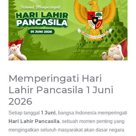
Memperingati Hari
Lahir Pancasila 1 Juni
2026
1 Juni
Setiap tanggal
, bangsa Indonesia memperingati
Hari Lahir Pancasila
, sebuah momen penting yang
mengingatkan seluruh masyarakat akan dasar negara