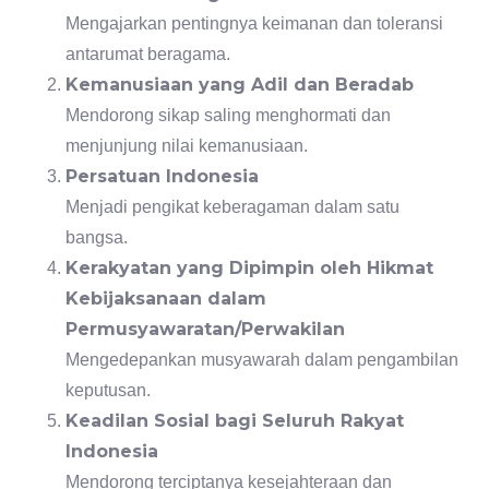
Mengajarkan pentingnya keimanan dan toleransi
antarumat beragama.
Kemanusiaan yang Adil dan Beradab
Mendorong sikap saling menghormati dan
menjunjung nilai kemanusiaan.
Persatuan Indonesia
Menjadi pengikat keberagaman dalam satu
bangsa.
Kerakyatan yang Dipimpin oleh Hikmat
Kebijaksanaan dalam
Permusyawaratan/Perwakilan
Mengedepankan musyawarah dalam pengambilan
keputusan.
Keadilan Sosial bagi Seluruh Rakyat
Indonesia
Mendorong terciptanya kesejahteraan dan