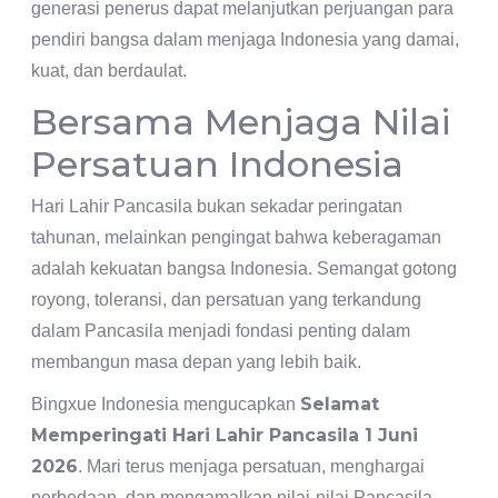
generasi penerus dapat melanjutkan perjuangan para
pendiri bangsa dalam menjaga Indonesia yang damai,
kuat, dan berdaulat.
Bersama Menjaga Nilai
Persatuan Indonesia
Hari Lahir Pancasila bukan sekadar peringatan
tahunan, melainkan pengingat bahwa keberagaman
adalah kekuatan bangsa Indonesia. Semangat gotong
royong, toleransi, dan persatuan yang terkandung
dalam Pancasila menjadi fondasi penting dalam
membangun masa depan yang lebih baik.
Selamat
Bingxue Indonesia mengucapkan
Memperingati Hari Lahir Pancasila 1 Juni
2026
. Mari terus menjaga persatuan, menghargai
perbedaan, dan mengamalkan nilai-nilai Pancasila