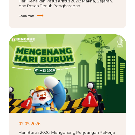
Hari Kenaikan Yesus Kristus 2026: Makna, Sejarah,
dan Pesan Penuh Pengharapan
Learn more
07.05.2026
Hari Buruh 2026: Mengenang Perjuangan Pekerja