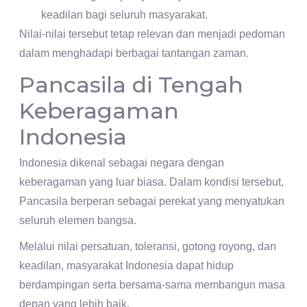
keadilan bagi seluruh masyarakat.
Nilai-nilai tersebut tetap relevan dan menjadi pedoman
dalam menghadapi berbagai tantangan zaman.
Pancasila di Tengah
Keberagaman
Indonesia
Indonesia dikenal sebagai negara dengan
keberagaman yang luar biasa. Dalam kondisi tersebut,
Pancasila berperan sebagai perekat yang menyatukan
seluruh elemen bangsa.
Melalui nilai persatuan, toleransi, gotong royong, dan
keadilan, masyarakat Indonesia dapat hidup
berdampingan serta bersama-sama membangun masa
depan yang lebih baik.