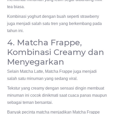
tea biasa.
Kombinasi yoghurt dengan buah seperti strawberry
juga menjadi salah satu tren yang berkembang pada
tahun ini.
4. Matcha Frappe,
Kombinasi Creamy dan
Menyegarkan
Selain Matcha Latte, Matcha Frappe juga menjadi
salah satu minuman yang sedang viral.
Tekstur yang creamy dengan sensasi dingin membuat
minuman ini cocok dinikmati saat cuaca panas maupun
sebagai teman bersantai.
Banyak pecinta matcha menjadikan Matcha Frappe