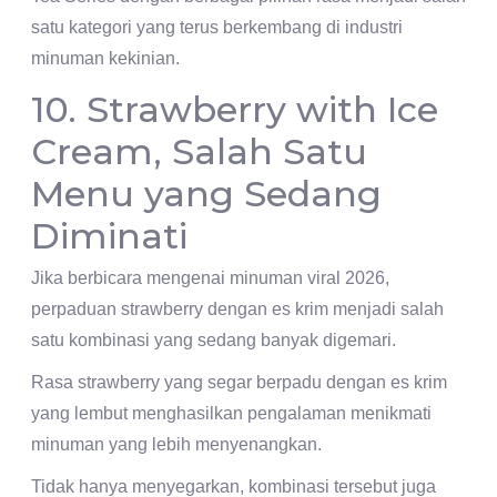
satu kategori yang terus berkembang di industri
minuman kekinian.
10. Strawberry with Ice
Cream, Salah Satu
Menu yang Sedang
Diminati
Jika berbicara mengenai minuman viral 2026,
perpaduan strawberry dengan es krim menjadi salah
satu kombinasi yang sedang banyak digemari.
Rasa strawberry yang segar berpadu dengan es krim
yang lembut menghasilkan pengalaman menikmati
minuman yang lebih menyenangkan.
Tidak hanya menyegarkan, kombinasi tersebut juga