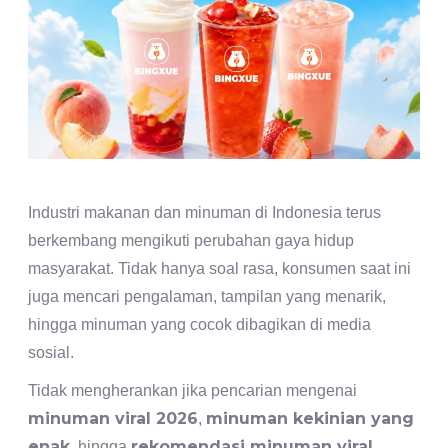
Industri makanan dan minuman di Indonesia terus
berkembang mengikuti perubahan gaya hidup
masyarakat. Tidak hanya soal rasa, konsumen saat ini
juga mencari pengalaman, tampilan yang menarik,
hingga minuman yang cocok dibagikan di media
sosial.
Tidak mengherankan jika pencarian mengenai
minuman viral 2026
minuman kekinian yang
,
enak
rekomendasi minuman viral
, hingga