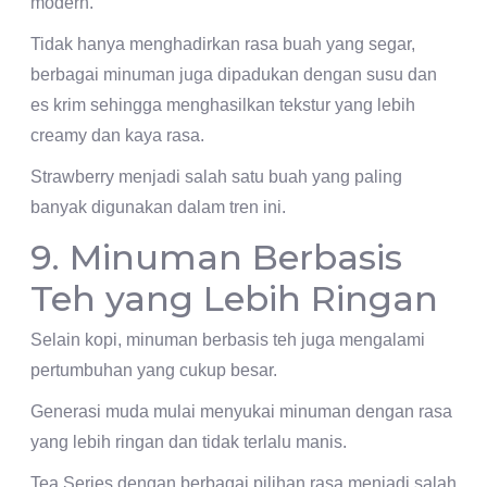
modern.
Tidak hanya menghadirkan rasa buah yang segar,
berbagai minuman juga dipadukan dengan susu dan
es krim sehingga menghasilkan tekstur yang lebih
creamy dan kaya rasa.
Strawberry menjadi salah satu buah yang paling
banyak digunakan dalam tren ini.
9. Minuman Berbasis
Teh yang Lebih Ringan
Selain kopi, minuman berbasis teh juga mengalami
pertumbuhan yang cukup besar.
Generasi muda mulai menyukai minuman dengan rasa
yang lebih ringan dan tidak terlalu manis.
Tea Series dengan berbagai pilihan rasa menjadi salah