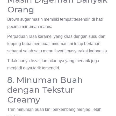
Orang
Brown sugar masih memiliki tempat tersendiri di hati
pecinta minuman manis.
Perpaduan rasa karamel yang khas dengan susu dan
topping boba membuat minuman ini tetap bertahan
sebagai salah satu menu favorit masyarakat Indonesia.
Tidak hanya lezat, tampilannya yang menarik juga
menjadi daya tarik tersendiri.
8. Minuman Buah
dengan Tekstur
Creamy
Tren minuman buah kini berkembang menjadi lebih