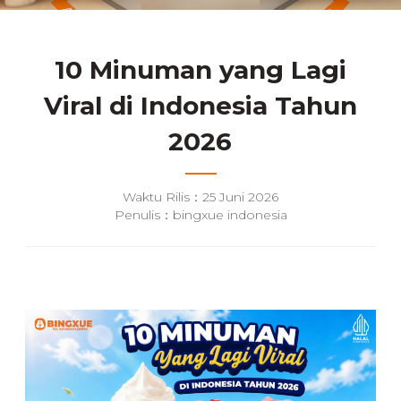
10 Minuman yang Lagi
Viral di Indonesia Tahun
2026
Waktu Rilis：25 Juni 2026
Penulis：bingxue indonesia