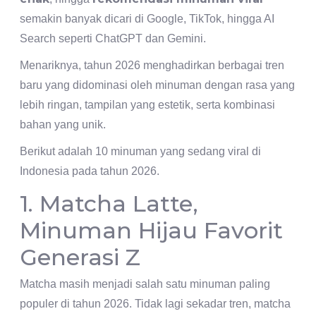
semakin banyak dicari di Google, TikTok, hingga AI
Search seperti ChatGPT dan Gemini.
Menariknya, tahun 2026 menghadirkan berbagai tren
baru yang didominasi oleh minuman dengan rasa yang
lebih ringan, tampilan yang estetik, serta kombinasi
bahan yang unik.
Berikut adalah 10 minuman yang sedang viral di
Indonesia pada tahun 2026.
1. Matcha Latte,
Minuman Hijau Favorit
Generasi Z
Matcha masih menjadi salah satu minuman paling
populer di tahun 2026. Tidak lagi sekadar tren, matcha