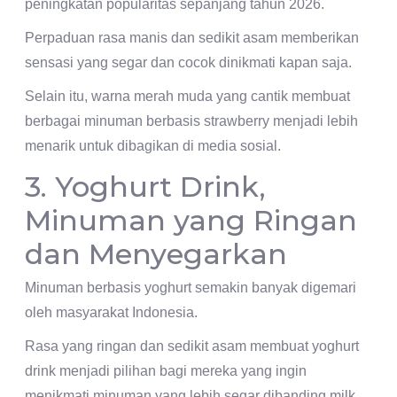
peningkatan popularitas sepanjang tahun 2026.
Perpaduan rasa manis dan sedikit asam memberikan
sensasi yang segar dan cocok dinikmati kapan saja.
Selain itu, warna merah muda yang cantik membuat
berbagai minuman berbasis strawberry menjadi lebih
menarik untuk dibagikan di media sosial.
3. Yoghurt Drink,
Minuman yang Ringan
dan Menyegarkan
Minuman berbasis yoghurt semakin banyak digemari
oleh masyarakat Indonesia.
Rasa yang ringan dan sedikit asam membuat yoghurt
drink menjadi pilihan bagi mereka yang ingin
menikmati minuman yang lebih segar dibanding milk