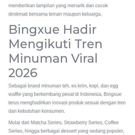
memberikan tampilan yang menarik dan cocok
dinikmati bersama teman maupun keluarga.
Bingxue Hadir
Mengikuti Tren
Minuman Viral
2026
Sebagai brand minuman teh, es krim, kopi, dan egg
waffle yang berkembang pesat di Indonesia, Bingxue
terus menghadirkan inovasi produk sesuai dengan tren
dan kebutuhan konsumen.
Mulai dari Matcha Series, Strawberry Series, Coffee
Series, hingga berbagai dessert yang sedang populer,