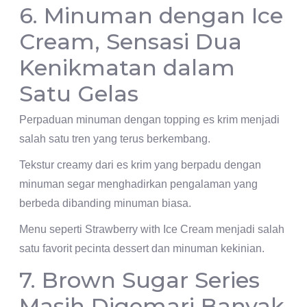
6. Minuman dengan Ice
Cream, Sensasi Dua
Kenikmatan dalam
Satu Gelas
Perpaduan minuman dengan topping es krim menjadi
salah satu tren yang terus berkembang.
Tekstur creamy dari es krim yang berpadu dengan
minuman segar menghadirkan pengalaman yang
berbeda dibanding minuman biasa.
Menu seperti Strawberry with Ice Cream menjadi salah
satu favorit pecinta dessert dan minuman kekinian.
7. Brown Sugar Series
Masih Digemari Banyak