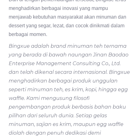
menghadirkan berbagai inovasi yang mampu
menjawab kebutuhan masyarakat akan minuman dan
dessert yang segar, lezat, dan cocok dinikmati dalam
berbagai momen.
Bingxue adalah brand minuman teh ternama
yang berada di bawah naungan Jinan Baodao
Enterprise Management Consulting Co., Ltd.
dan telah dikenal secara internasional. Bingxue
menghadirkan berbagai produk unggulan
seperti minuman teh, es krim, kopi, hingga egg
waffle. Kami mengusung filosofi
pengembangan produk berbasis bahan baku
pilihan dari seluruh dunia. Setiap gelas
minuman, sajian es krim, maupun egg waffle
diolah dengan penuh dedikasi demi