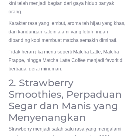
kini telah menjadi bagian dari gaya hidup banyak
orang.
Karakter rasa yang lembut, aroma teh hijau yang khas,
dan kandungan kafein alami yang lebih ringan
dibanding kopi membuat matcha semakin diminati.
Tidak heran jika menu seperti Matcha Latte, Matcha
Frappe, hingga Matcha Latte Coffee menjadi favorit di
berbagai gerai minuman.
2. Strawberry
Smoothies, Perpaduan
Segar dan Manis yang
Menyenangkan
Strawberry menjadi salah satu rasa yang mengalami