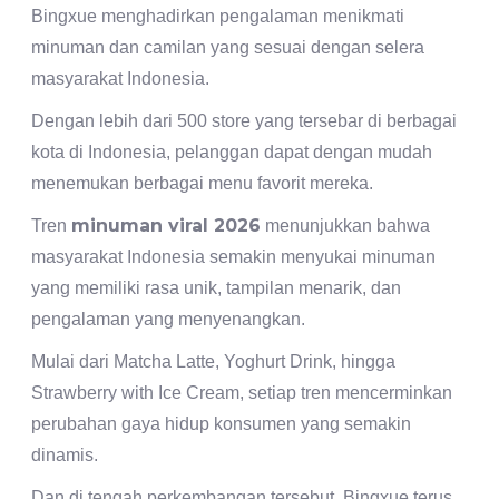
Bingxue menghadirkan pengalaman menikmati
minuman dan camilan yang sesuai dengan selera
masyarakat Indonesia.
Dengan lebih dari 500 store yang tersebar di berbagai
kota di Indonesia, pelanggan dapat dengan mudah
menemukan berbagai menu favorit mereka.
minuman viral 2026
Tren
menunjukkan bahwa
masyarakat Indonesia semakin menyukai minuman
yang memiliki rasa unik, tampilan menarik, dan
pengalaman yang menyenangkan.
Mulai dari Matcha Latte, Yoghurt Drink, hingga
Strawberry with Ice Cream, setiap tren mencerminkan
perubahan gaya hidup konsumen yang semakin
dinamis.
Dan di tengah perkembangan tersebut, Bingxue terus