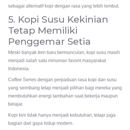
sebagai alternatif kopi dengan rasa yang lebih lembut.
5. Kopi Susu Kekinian
Tetap Memiliki
Penggemar Setia
Meski banyak tren baru bermunculan, kopi susu masih
menjadi salah satu minuman favorit masyarakat
Indonesia.
Coffee Series dengan perpaduan rasa kopi dan susu
yang seimbang tetap menjadi pilihan bagi mereka yang
membutuhkan energi tambahan saat bekerja maupun
belajar.
Kopi kini tidak hanya menjadi kebutuhan, tetapi juga
bagian dari gaya hidup modern.