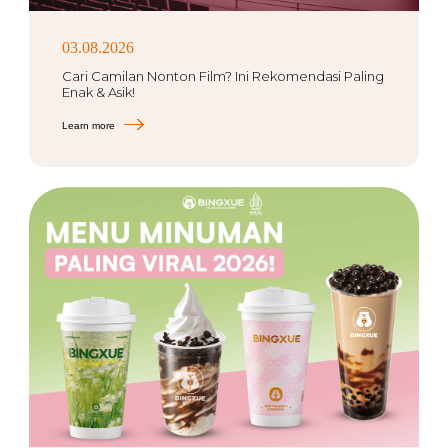
03.08.2026
Cari Camilan Nonton Film? Ini Rekomendasi Paling
Enak & Asik!
Learn more