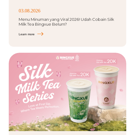
03.08.2026
Menu Minuman yang Viral 2026! Udah Cobain Silk
Milk Tea Bingxue Belum?
Learn more