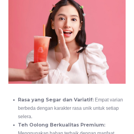
Rasa yang Segar dan Variatif:
Empat varian
berbeda dengan karakter rasa unik untuk setiap
selera.
Teh Oolong Berkualitas Premium:
Menggunakan bahan terbaik dengan manfaat