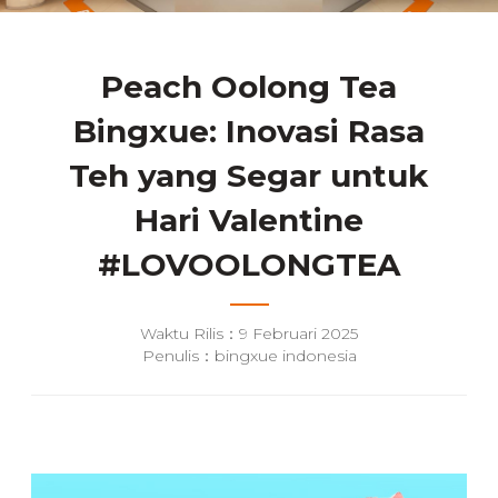
Peach Oolong Tea
Bingxue: Inovasi Rasa
Teh yang Segar untuk
Hari Valentine
#LOVOOLONGTEA
Waktu Rilis：9 Februari 2025
Penulis：bingxue indonesia