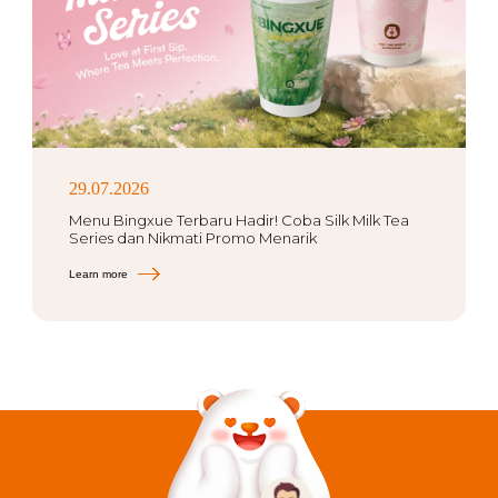
29.07.2026
Menu Bingxue Terbaru Hadir! Coba Silk Milk Tea
Series dan Nikmati Promo Menarik
Learn more