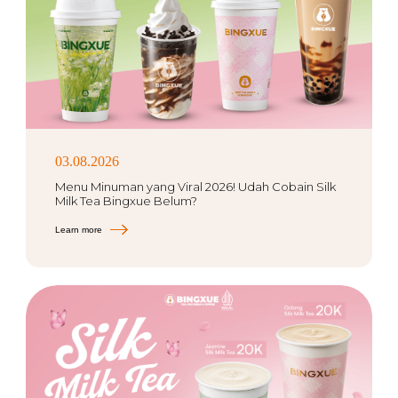
03.08.2026
Menu Minuman yang Viral 2026! Udah Cobain Silk
Milk Tea Bingxue Belum?
Learn more