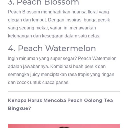
3. Peach Blossom
Peach Blossom menghadirkan nuansa floral yang
elegan dan lembut. Dengan inspirasi bunga persik
yang sedang mekar, varian ini menawarkan
ketenangan dan kesegaran dalam satu gelas.
4. Peach Watermelon
Ingin minuman yang super segar? Peach Watermelon
adalah jawabannya. Kombinasi buah persik dan
semangka juicy menciptakan rasa tropis yang ringan
dan cocok untuk cuaca panas.
Kenapa Harus Mencoba Peach Oolong Tea
Bingxue?