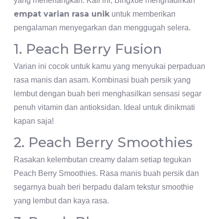
yang menenangkan. Kali ini, Bingxue menghadirkan
empat varian rasa unik
untuk memberikan
pengalaman menyegarkan dan menggugah selera.
1. Peach Berry Fusion
Varian ini cocok untuk kamu yang menyukai perpaduan
rasa manis dan asam. Kombinasi buah persik yang
lembut dengan buah beri menghasilkan sensasi segar
penuh vitamin dan antioksidan. Ideal untuk dinikmati
kapan saja!
2. Peach Berry Smoothies
Rasakan kelembutan creamy dalam setiap tegukan
Peach Berry Smoothies. Rasa manis buah persik dan
segarnya buah beri berpadu dalam tekstur smoothie
yang lembut dan kaya rasa.