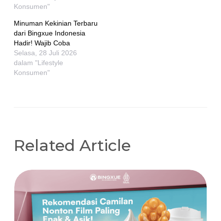
Konsumen"
Minuman Kekinian Terbaru
dari Bingxue Indonesia
Hadir! Wajib Coba
Selasa, 28 Juli 2026
dalam "Lifestyle
Konsumen"
Related Article