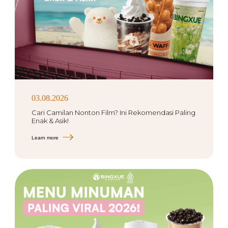
03.08.2026
Cari Camilan Nonton Film? Ini Rekomendasi Paling
Enak & Asik!
Learn more