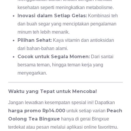
kesehatan seperti meningkatkan metabolisme.
Inovasi dalam Setiap Gelas:
Kombinasi teh
dan buah segar yang menciptakan pengalaman
minum teh lebih menarik.
Pilihan Sehat:
Kaya vitamin dan antioksidan
dari bahan-bahan alami.
Cocok untuk Segala Momen:
Dari santai
bersama teman, hingga teman kerja yang
menyegarkan.
Waktu yang Tepat untuk Mencoba!
Jangan lewatkan kesempatan spesial ini! Dapatkan
harga promo Rp14.000
Peach
untuk setiap varian
Oolong Tea Bingxue
hanya di gerai Bingxue
terdekat atau pesan melalui aplikasi online favoritmu.