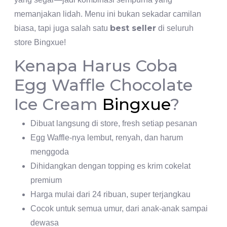
memanjakan lidah. Menu ini bukan sekadar camilan
best seller
biasa, tapi juga salah satu
di seluruh
store Bingxue!
Kenapa Harus Coba
Egg Waffle Chocolate
Ice Cream
Bingxue
?
Dibuat langsung di store, fresh setiap pesanan
Egg Waffle-nya lembut, renyah, dan harum
menggoda
Dihidangkan dengan topping es krim cokelat
premium
Harga mulai dari 24 ribuan, super terjangkau
Cocok untuk semua umur, dari anak-anak sampai
dewasa