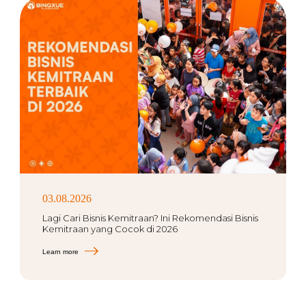
03.08.2026
Lagi Cari Bisnis Kemitraan? Ini Rekomendasi Bisnis
Kemitraan yang Cocok di 2026
Learn more