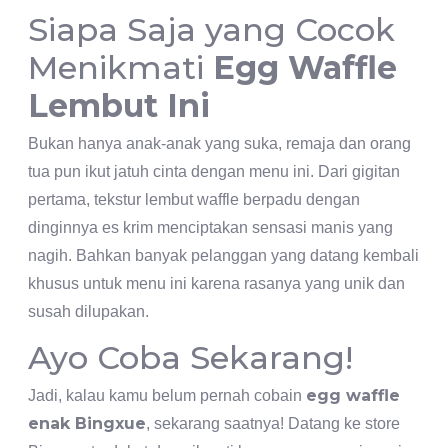
Siapa Saja yang Cocok
Menikmati
Egg Waffle
Lembut Ini
Bukan hanya anak-anak yang suka, remaja dan orang
tua pun ikut jatuh cinta dengan menu ini. Dari gigitan
pertama, tekstur lembut waffle berpadu dengan
dinginnya es krim menciptakan sensasi manis yang
nagih. Bahkan banyak pelanggan yang datang kembali
khusus untuk menu ini karena rasanya yang unik dan
susah dilupakan.
Ayo Coba Sekarang!
egg waffle
Jadi, kalau kamu belum pernah cobain
enak Bingxue
, sekarang saatnya! Datang ke store