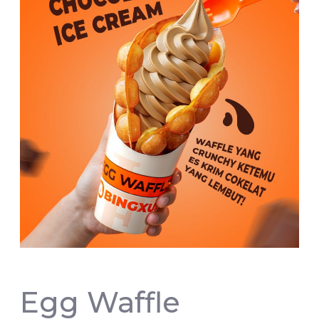
Egg Waffle