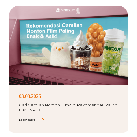
03.08.2026
Cari Camilan Nonton Film? Ini Rekomendasi Paling
Enak & Asik!
Learn more