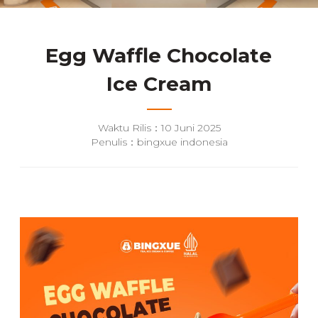
Egg Waffle Chocolate
Ice Cream
Waktu Rilis：10 Juni 2025
Penulis：bingxue indonesia