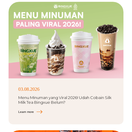
03.08.2026
Menu Minuman yang Viral 2026! Udah Cobain Silk
Milk Tea Bingxue Belum?
Learn more