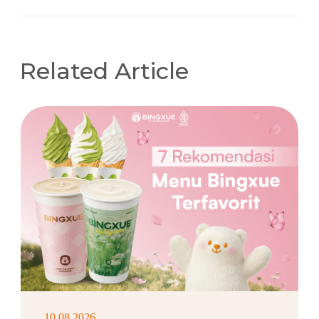
Related Article
10.08.2026