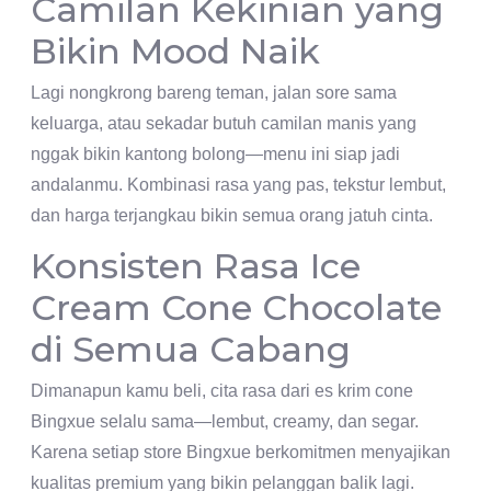
Camilan Kekinian yang
Bikin Mood Naik
Lagi nongkrong bareng teman, jalan sore sama
keluarga, atau sekadar butuh camilan manis yang
nggak bikin kantong bolong—menu ini siap jadi
andalanmu. Kombinasi rasa yang pas, tekstur lembut,
dan harga terjangkau bikin semua orang jatuh cinta.
Konsisten Rasa Ice
Cream Cone Chocolate
di Semua Cabang
Dimanapun kamu beli, cita rasa dari es krim cone
Bingxue selalu sama—lembut, creamy, dan segar.
Karena setiap store Bingxue berkomitmen menyajikan
kualitas premium yang bikin pelanggan balik lagi.