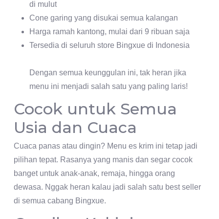
di mulut
Cone garing yang disukai semua kalangan
Harga ramah kantong, mulai dari 9 ribuan saja
Tersedia di seluruh store Bingxue di Indonesia
Dengan semua keunggulan ini, tak heran jika
menu ini menjadi salah satu yang paling laris!
Cocok untuk Semua
Usia dan Cuaca
Cuaca panas atau dingin? Menu es krim ini tetap jadi
pilihan tepat. Rasanya yang manis dan segar cocok
banget untuk anak-anak, remaja, hingga orang
dewasa. Nggak heran kalau jadi salah satu best seller
di semua cabang Bingxue.