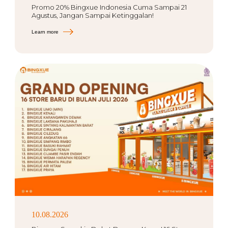
Promo 20% Bingxue Indonesia Cuma Sampai 21
Agustus, Jangan Sampai Ketinggalan!
Learn more
10.08.2026