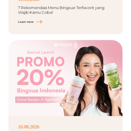
7 Rekomendasi Menu Bingxue Terfavorit yang
Wajib Kamu Coba!
Learn more
10.08.2026