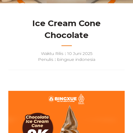
Ice Cream Cone
Chocolate
Waktu Rilis：10 Juni 2025
Penulis：bingxue indonesia