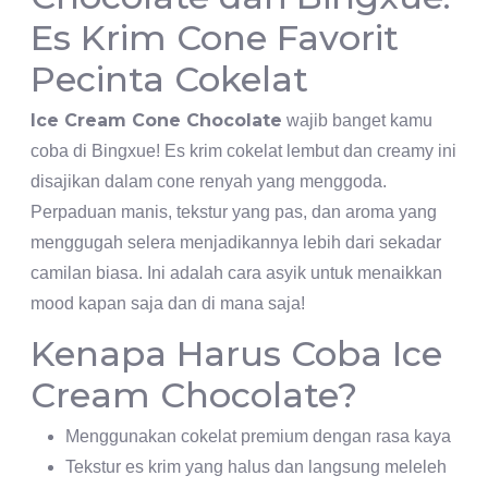
Es Krim Cone Favorit
Pecinta Cokelat
Ice Cream Cone Chocolate
wajib banget kamu
coba di Bingxue! Es krim cokelat lembut dan creamy ini
disajikan dalam cone renyah yang menggoda.
Perpaduan manis, tekstur yang pas, dan aroma yang
menggugah selera menjadikannya lebih dari sekadar
camilan biasa. Ini adalah cara asyik untuk menaikkan
mood kapan saja dan di mana saja!
Kenapa Harus Coba Ice
Cream Chocolate?
Menggunakan cokelat premium dengan rasa kaya
Tekstur es krim yang halus dan langsung meleleh