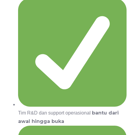
bantu dari
Tim R&D dan support operasional
awal hingga buka