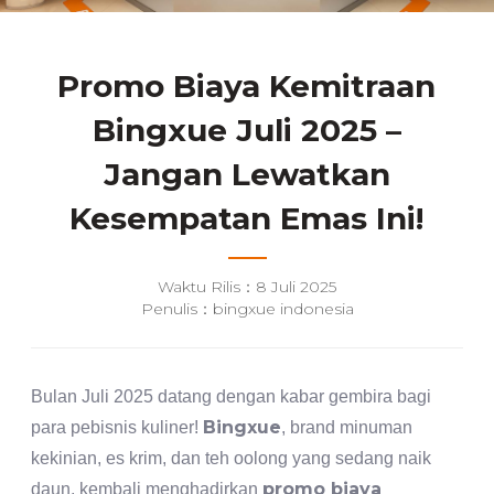
Promo Biaya Kemitraan
Bingxue Juli 2025 –
Jangan Lewatkan
Kesempatan Emas Ini!
Waktu Rilis：8 Juli 2025
Penulis：bingxue indonesia
Bulan Juli 2025 datang dengan kabar gembira bagi
Bingxue
para pebisnis kuliner!
, brand minuman
kekinian, es krim, dan teh oolong yang sedang naik
promo biaya
daun, kembali menghadirkan