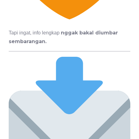
nggak bakal diumbar
Tapi ingat, info lengkap
sembarangan.