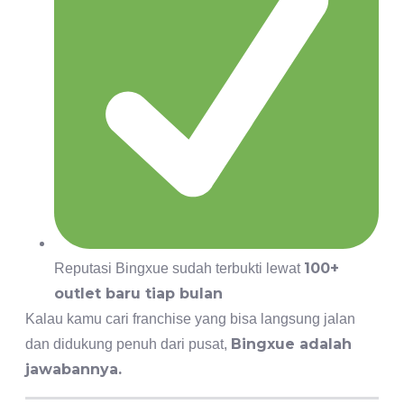
100+
Reputasi Bingxue sudah terbukti lewat
outlet baru tiap bulan
Kalau kamu cari franchise yang bisa langsung jalan
Bingxue adalah
dan didukung penuh dari pusat,
jawabannya.