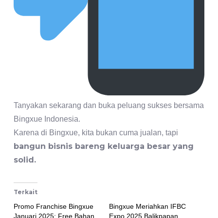
Tanyakan sekarang dan buka peluang sukses bersama
Bingxue Indonesia.
Karena di Bingxue, kita bukan cuma jualan, tapi
bangun bisnis bareng keluarga besar yang
solid.
Terkait
Promo Franchise Bingxue
Bingxue Meriahkan IFBC
Januari 2025: Free Bahan
Expo 2025 Balikpapan