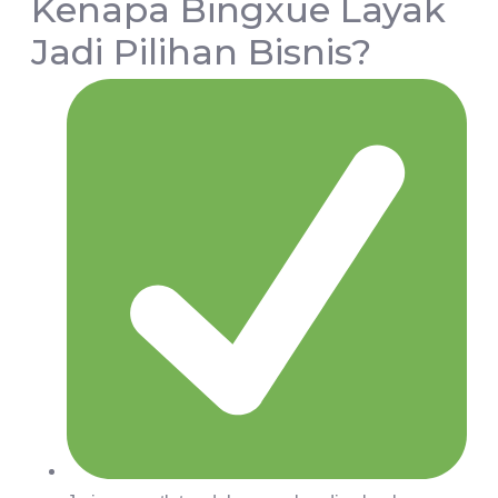
Kenapa Bingxue Layak
Jadi Pilihan Bisnis?