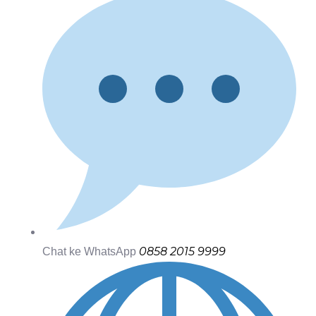
0858 2015 9999
Chat ke WhatsApp