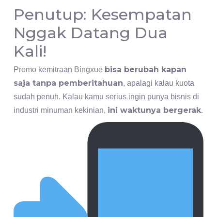
Penutup: Kesempatan
Nggak Datang Dua
Kali!
bisa berubah kapan
Promo kemitraan Bingxue
saja tanpa pemberitahuan
, apalagi kalau kuota
sudah penuh. Kalau kamu serius ingin punya bisnis di
ini waktunya bergerak
industri minuman kekinian,
.