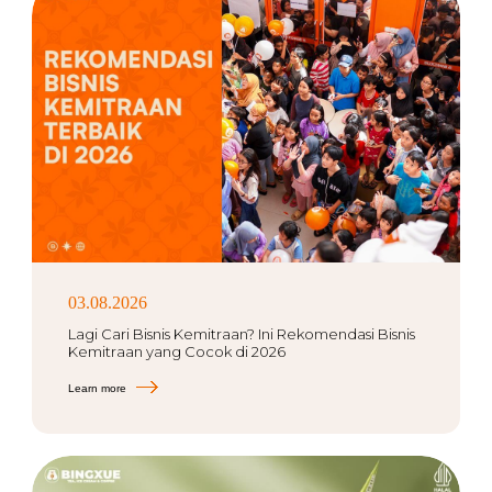
03.08.2026
Lagi Cari Bisnis Kemitraan? Ini Rekomendasi Bisnis
Kemitraan yang Cocok di 2026
Learn more