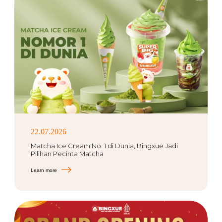
22.07.2026
Matcha Ice Cream No. 1 di Dunia, Bingxue Jadi
Pilihan Pecinta Matcha
Learn more