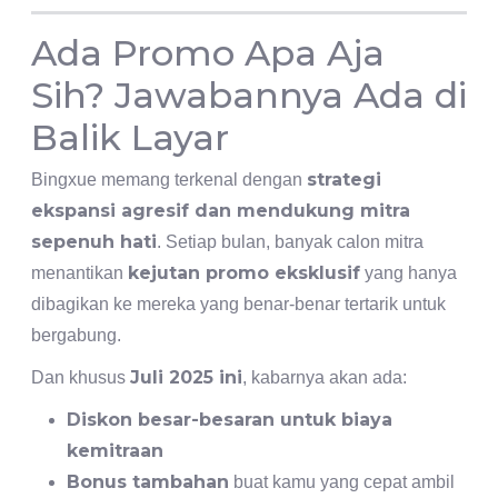
Ada Promo Apa Aja
Sih? Jawabannya Ada di
Balik Layar
strategi
Bingxue memang terkenal dengan
ekspansi agresif dan mendukung mitra
sepenuh hati
. Setiap bulan, banyak calon mitra
kejutan promo eksklusif
menantikan
yang hanya
dibagikan ke mereka yang benar-benar tertarik untuk
bergabung.
Juli 2025 ini
Dan khusus
, kabarnya akan ada:
Diskon besar-besaran untuk biaya
kemitraan
Bonus tambahan
buat kamu yang cepat ambil