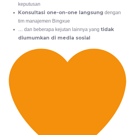
keputusan
Konsultasi one-on-one langsung
dengan
tim manajemen Bingxue
tidak
… dan beberapa kejutan lainnya yang
diumumkan di media sosial