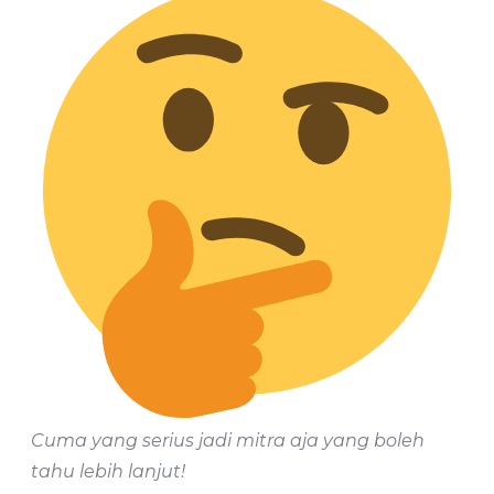
Cuma yang serius jadi mitra aja yang boleh
tahu lebih lanjut!