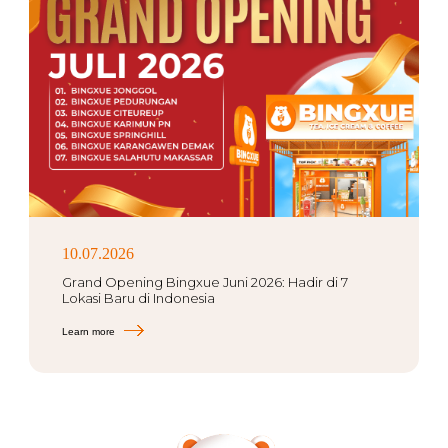
10.07.2026
Grand Opening Bingxue Juni 2026: Hadir di 7
Lokasi Baru di Indonesia
Learn more