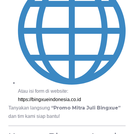
Atau isi form di website:
https://bingxueindonesia.co.id
“Promo Mitra Juli Bingxue”
Tanyakan langsung
dan tim kami siap bantu!