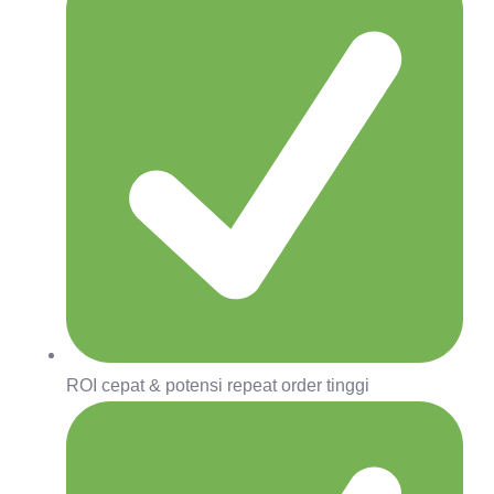
ROI cepat & potensi repeat order tinggi