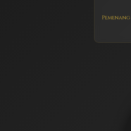
Pemenang