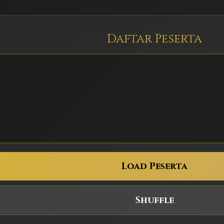
Daftar Peserta
Load Peserta
Shuffle