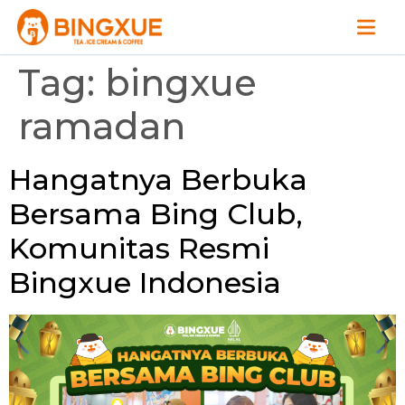
Tag:
bingxue
ramadan
Hangatnya Berbuka
Bersama Bing Club,
Komunitas Resmi
Bingxue Indonesia