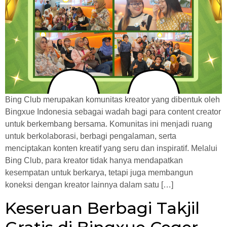
Bing Club merupakan komunitas kreator yang dibentuk oleh
Bingxue Indonesia sebagai wadah bagi para content creator
untuk berkembang bersama. Komunitas ini menjadi ruang
untuk berkolaborasi, berbagi pengalaman, serta
menciptakan konten kreatif yang seru dan inspiratif. Melalui
Bing Club, para kreator tidak hanya mendapatkan
kesempatan untuk berkarya, tetapi juga membangun
koneksi dengan kreator lainnya dalam satu […]
Keseruan Berbagi Takjil