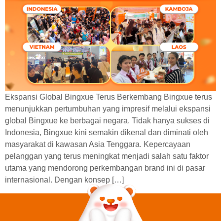
Ekspansi Global Bingxue Terus Berkembang Bingxue terus
menunjukkan pertumbuhan yang impresif melalui ekspansi
global Bingxue ke berbagai negara. Tidak hanya sukses di
Indonesia, Bingxue kini semakin dikenal dan diminati oleh
masyarakat di kawasan Asia Tenggara. Kepercayaan
pelanggan yang terus meningkat menjadi salah satu faktor
utama yang mendorong perkembangan brand ini di pasar
internasional. Dengan konsep […]