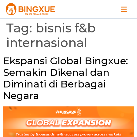
Tag:
bisnis f&b
internasional
Ekspansi Global Bingxue:
Semakin Dikenal dan
Diminati di Berbagai
Negara