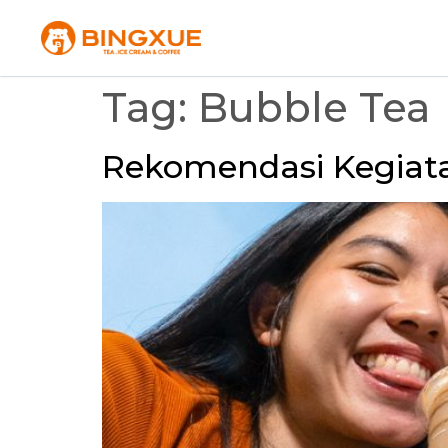
Tag:
Bubble Tea
Rekomendasi Kegiat