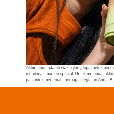
Akhir tahun adalah waktu yang tepat untuk berk
menikmati momen spesial. Untuk membuat akhir
pas untuk menemani berbagai kegiatan Anda! Ber