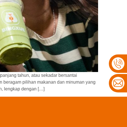
panjang tahun, atau sekadar bersantai
gan beragam pilihan makanan dan minuman yang
n, lengkap dengan […]