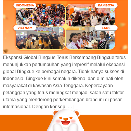
Ekspansi Global Bingxue Terus Berkembang Bingxue terus
menunjukkan pertumbuhan yang impresif melalui ekspansi
global Bingxue ke berbagai negara. Tidak hanya sukses di
Indonesia, Bingxue kini semakin dikenal dan diminati oleh
masyarakat di kawasan Asia Tenggara. Kepercayaan
pelanggan yang terus meningkat menjadi salah satu faktor
utama yang mendorong perkembangan brand ini di pasar
internasional. Dengan konsep […]