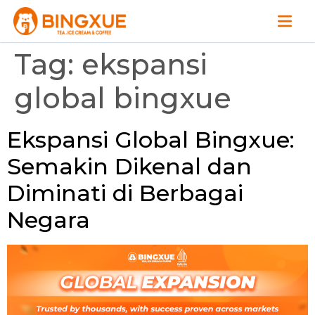
Tag:
ekspansi
global bingxue
Ekspansi Global Bingxue:
Semakin Dikenal dan
Diminati di Berbagai
Negara