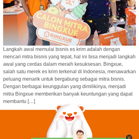
Langkah awal memulai bisnis es krim adalah dengan
mencari mitra bisnis yang tepat, hal ini bisa menjadi langkah
awal yang cerdas dalam meraih kesuksesan. Bingxue,
salah satu merek es krim terkenal di Indonesia, menawarkan
peluang menarik untuk bergabung sebagai mitra bisnis.
Dengan berbagai keunggulan yang dimilikinya, menjadi
mitra Bingxue memberikan banyak keuntungan yang dapat
membantu […]