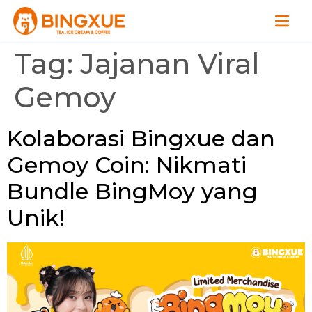
Tag:
Jajanan Viral
Gemoy
Kolaborasi Bingxue dan
Gemoy Coin: Nikmati
Bundle BingMoy yang
Unik!