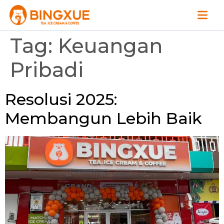
Tag:
Keuangan
Pribadi
Resolusi 2025:
Membangun Lebih Baik