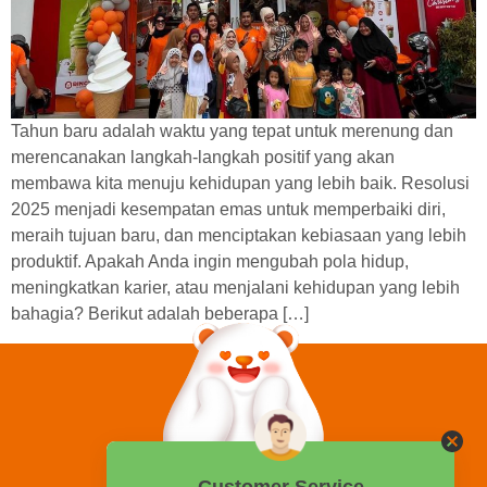
Tahun baru adalah waktu yang tepat untuk merenung dan
merencanakan langkah-langkah positif yang akan
membawa kita menuju kehidupan yang lebih baik. Resolusi
2025 menjadi kesempatan emas untuk memperbaiki diri,
meraih tujuan baru, dan menciptakan kebiasaan yang lebih
produktif. Apakah Anda ingin mengubah pola hidup,
meningkatkan karier, atau menjalani kehidupan yang lebih
bahagia? Berikut adalah beberapa […]