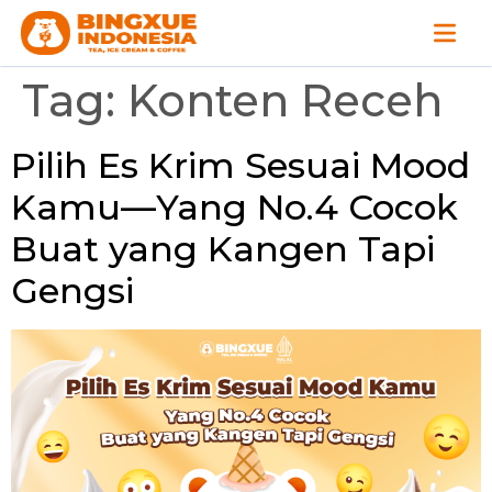
Tag:
Konten Receh
Pilih Es Krim Sesuai Mood
Kamu—Yang No.4 Cocok
Buat yang Kangen Tapi
Gengsi