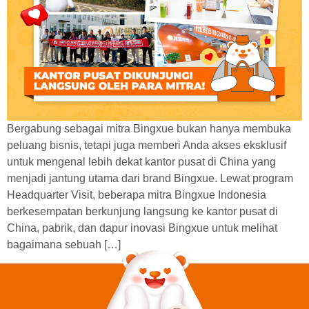
Bergabung sebagai mitra Bingxue bukan hanya membuka
peluang bisnis, tetapi juga memberi Anda akses eksklusif
untuk mengenal lebih dekat kantor pusat di China yang
menjadi jantung utama dari brand Bingxue. Lewat program
Headquarter Visit, beberapa mitra Bingxue Indonesia
berkesempatan berkunjung langsung ke kantor pusat di
China, pabrik, dan dapur inovasi Bingxue untuk melihat
bagaimana sebuah […]