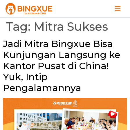
Tag:
Mitra Sukses
Jadi Mitra Bingxue Bisa
Kunjungan Langsung ke
Kantor Pusat di China!
Yuk, Intip
Pengalamannya