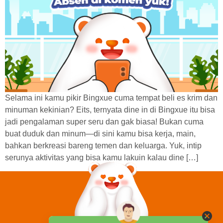
Selama ini kamu pikir Bingxue cuma tempat beli es krim dan
minuman kekinian? Eits, ternyata dine in di Bingxue itu bisa
jadi pengalaman super seru dan gak biasa! Bukan cuma
buat duduk dan minum—di sini kamu bisa kerja, main,
bahkan berkreasi bareng temen dan keluarga. Yuk, intip
serunya aktivitas yang bisa kamu lakuin kalau dine […]