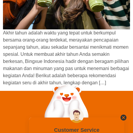
Akhir tahun adalah waktu yang tepat untuk berkumpul
bersama orang-orang terdekat, merayakan pencapaian
sepanjang tahun, atau sekadar bersantai menikmati momen
spesial. Untuk membuat akhir tahun Anda semakin
berkesan, Bingxue Indonesia hadir dengan beragam pilihan
makanan dan minuman yang pas untuk menemani berbagai
kegiatan Anda! Berikut adalah beberapa rekomendasi
kegiatan seru di akhir tahun, lengkap dengan […]