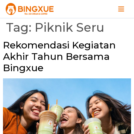
Tag:
Piknik Seru
Rekomendasi Kegiatan
Akhir Tahun Bersama
Bingxue