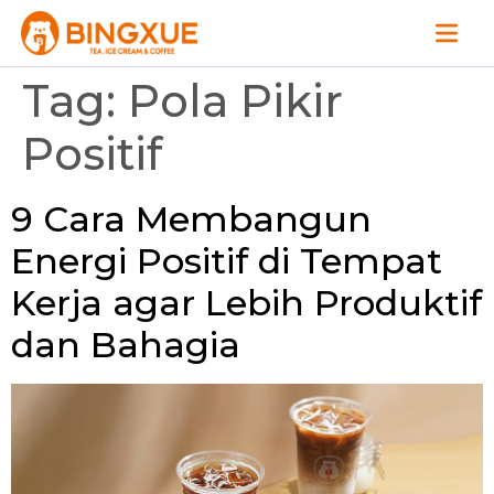
Tag:
Pola Pikir
Positif
9 Cara Membangun
Energi Positif di Tempat
Kerja agar Lebih Produktif
dan Bahagia