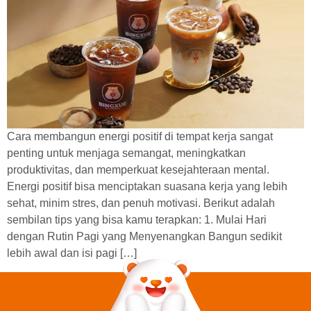
Cara membangun energi positif di tempat kerja sangat
penting untuk menjaga semangat, meningkatkan
produktivitas, dan memperkuat kesejahteraan mental.
Energi positif bisa menciptakan suasana kerja yang lebih
sehat, minim stres, dan penuh motivasi. Berikut adalah
sembilan tips yang bisa kamu terapkan: 1. Mulai Hari
dengan Rutin Pagi yang Menyenangkan Bangun sedikit
lebih awal dan isi pagi […]