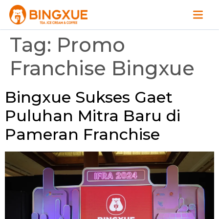
Tag:
Promo
Franchise Bingxue
Bingxue Sukses Gaet
Puluhan Mitra Baru di
Pameran Franchise