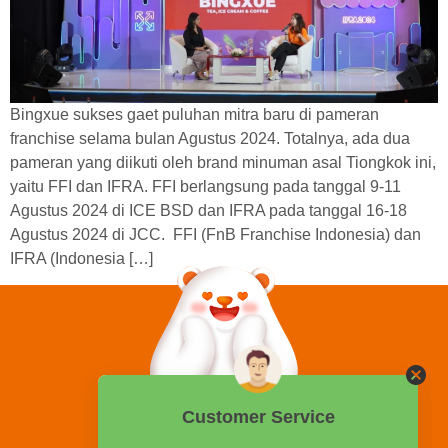
Bingxue sukses gaet puluhan mitra baru di pameran
franchise selama bulan Agustus 2024. Totalnya, ada dua
pameran yang diikuti oleh brand minuman asal Tiongkok ini,
yaitu FFI dan IFRA. FFI berlangsung pada tanggal 9-11
Agustus 2024 di ICE BSD dan IFRA pada tanggal 16-18
Agustus 2024 di JCC. FFI (FnB Franchise Indonesia) dan
IFRA (Indonesia […]
0858 2015 9999
Hotline: