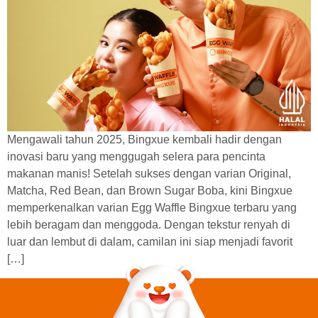
Mengawali tahun 2025, Bingxue kembali hadir dengan
inovasi baru yang menggugah selera para pencinta
makanan manis! Setelah sukses dengan varian Original,
Matcha, Red Bean, dan Brown Sugar Boba, kini Bingxue
memperkenalkan varian Egg Waffle Bingxue terbaru yang
lebih beragam dan menggoda. Dengan tekstur renyah di
luar dan lembut di dalam, camilan ini siap menjadi favorit
[…]