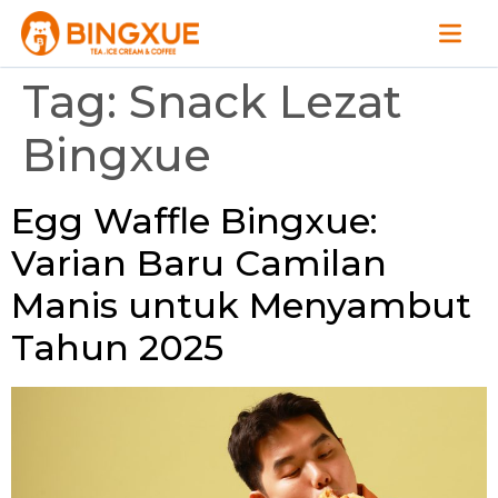
Tag:
Snack Lezat
Bingxue
Egg Waffle Bingxue:
Varian Baru Camilan
Manis untuk Menyambut
Tahun 2025