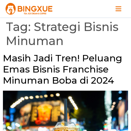
Tag:
Strategi Bisnis
Minuman
Masih Jadi Tren! Peluang
Emas Bisnis Franchise
Minuman Boba di 2024