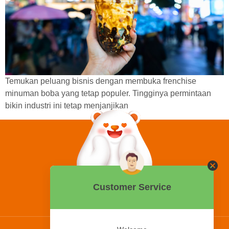
Temukan peluang bisnis dengan membuka frenchise
minuman boba yang tetap populer. Tingginya permintaan
bikin industri ini tetap menjanjikan
0858 2015 9999
Hotline: