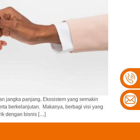
san jangka panjang. Ekosistem yang semakin
rta berkelanjutan. Makanya, berbagi visi yang
ik dengan bisnis […]