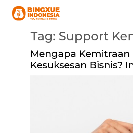
Tag:
Support Kem
Mengapa Kemitraan 
Kesuksesan Bisnis? I