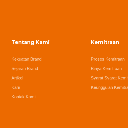
Tentang Kami
Kemitraan
Kekuatan Brand
Proses Kemitraan
Sejarah Brand
Biaya Kemitraan
Artikel
Syarat Syarat Kemi
Karir
Keunggulan Kemitr
Kontak Kami