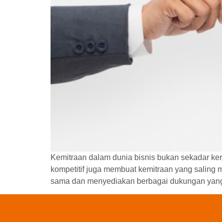
Kemitraan dalam dunia bisnis bukan sekadar ke
kompetitif juga membuat kemitraan yang saling 
sama dan menyediakan berbagai dukungan yang s