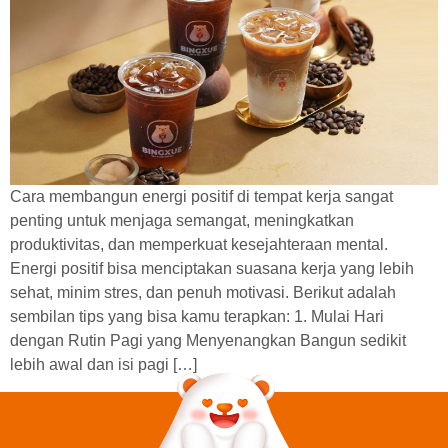
Cara membangun energi positif di tempat kerja sangat
penting untuk menjaga semangat, meningkatkan
produktivitas, dan memperkuat kesejahteraan mental.
Energi positif bisa menciptakan suasana kerja yang lebih
sehat, minim stres, dan penuh motivasi. Berikut adalah
sembilan tips yang bisa kamu terapkan: 1. Mulai Hari
dengan Rutin Pagi yang Menyenangkan Bangun sedikit
lebih awal dan isi pagi […]