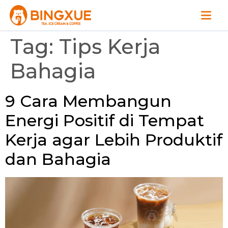
Tag:
Tips Kerja
Bahagia
9 Cara Membangun
Energi Positif di Tempat
Kerja agar Lebih Produktif
dan Bahagia