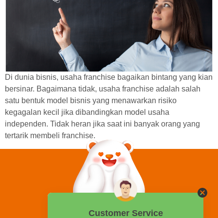
Di dunia bisnis, usaha franchise bagaikan bintang yang kian
bersinar. Bagaimana tidak, usaha franchise adalah salah
satu bentuk model bisnis yang menawarkan risiko
kegagalan kecil jika dibandingkan model usaha
independen. Tidak heran jika saat ini banyak orang yang
tertarik membeli franchise.