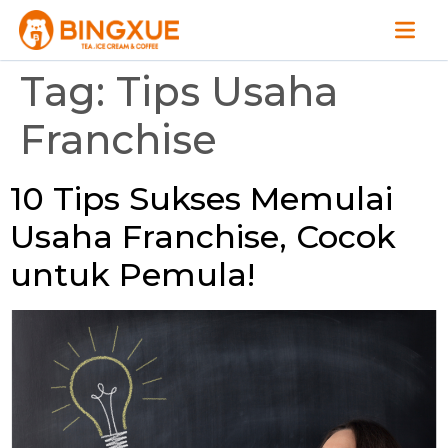
Tag:
Tips Usaha
Franchise
10 Tips Sukses Memulai
Usaha Franchise, Cocok
untuk Pemula!