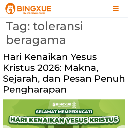
Tag:
toleransi
beragama
Hari Kenaikan Yesus
Kristus 2026: Makna,
Sejarah, dan Pesan Penuh
Pengharapan