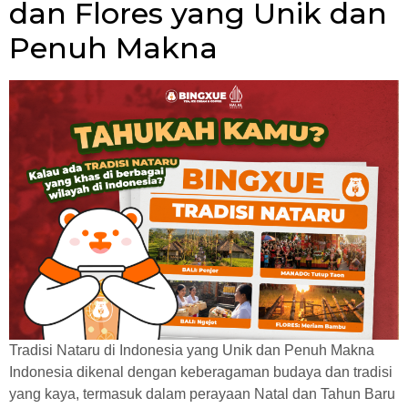
dan Flores yang Unik dan
Penuh Makna
Tradisi Nataru di Indonesia yang Unik dan Penuh Makna
Indonesia dikenal dengan keberagaman budaya dan tradisi
yang kaya, termasuk dalam perayaan Natal dan Tahun Baru