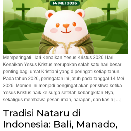
Memperingati Hari Kenaikan Yesus Kristus 2026 Hari
Kenaikan Yesus Kristus merupakan salah satu hari besar
penting bagi umat Kristiani yang diperingati setiap tahun.
Pada tahun 2026, peringatan ini jatuh pada tanggal 14 Mei
2026. Momen ini menjadi pengingat akan peristiwa ketika
Yesus Kristus naik ke surga setelah kebangkitan-Nya,
sekaligus membawa pesan iman, harapan, dan kasih […]
Tradisi Nataru di
Indonesia: Bali, Manado,