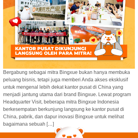
Bergabung sebagai mitra Bingxue bukan hanya membuka
peluang bisnis, tetapi juga memberi Anda akses eksklusif
untuk mengenal lebih dekat kantor pusat di China yang
menjadi jantung utama dari brand Bingxue. Lewat program
Headquarter Visit, beberapa mitra Bingxue Indonesia
berkesempatan berkunjung langsung ke kantor pusat di
China, pabrik, dan dapur inovasi Bingxue untuk melihat
bagaimana sebuah […]