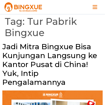
Tag:
Tur Pabrik
Bingxue
Jadi Mitra Bingxue Bisa
Kunjungan Langsung ke
Kantor Pusat di China!
Yuk, Intip
Pengalamannya