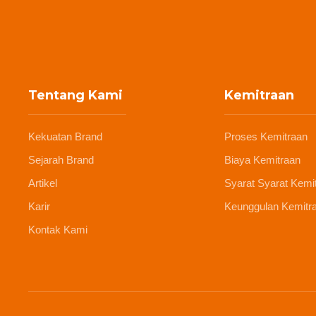
Tentang Kami
Kemitraan
Kekuatan Brand
Proses Kemitraan
Sejarah Brand
Biaya Kemitraan
Artikel
Syarat Syarat Kemi
Karir
Keunggulan Kemitr
Kontak Kami