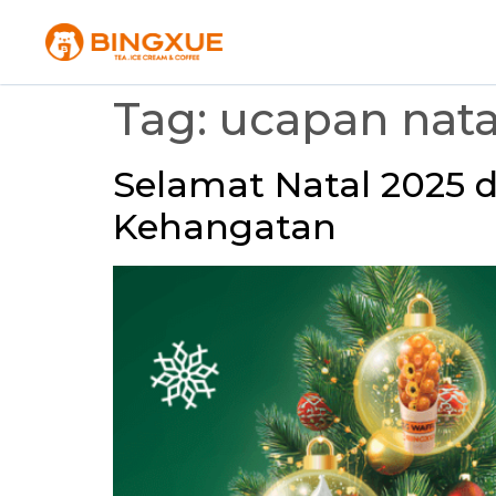
Tag:
ucapan nata
Selamat Natal 2025 d
Kehangatan