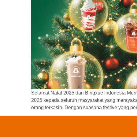
Selamat Natal 2025 dari Bingxue Indonesia Me
2025 kepada seluruh masyarakat yang merayaka
orang terkasih. Dengan suasana festive yang p