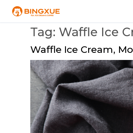
Tag:
Waffle Ice 
Waffle Ice Cream, M