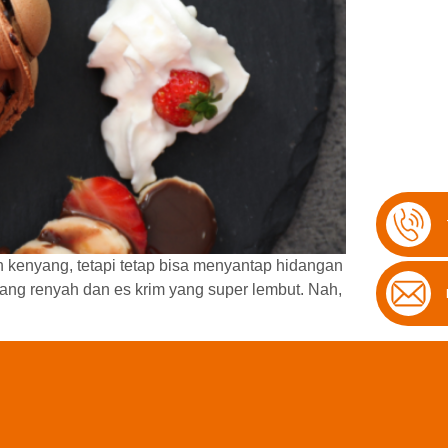
 kenyang, tetapi tetap bisa menyantap hidangan
ang renyah dan es krim yang super lembut. Nah,