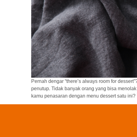
Pernah dengar “there’s always room for dessert
penutup. Tidak banyak orang yang bisa menolak
kamu penasaran dengan menu dessert satu ini? Y