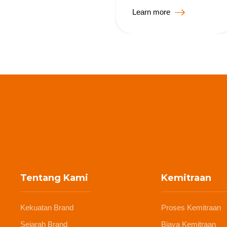
Learn more
Tentang Kami
Kemitraan
Kekuatan Brand
Proses Kemitraan
Sejarah Brand
Biaya Kemitraan