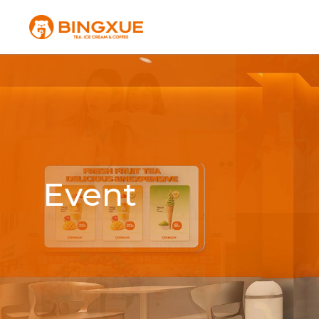
Event