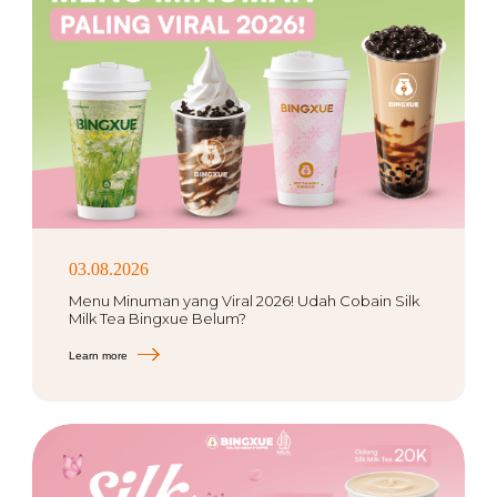
03.08.2026
Menu Minuman yang Viral 2026! Udah Cobain Silk
Milk Tea Bingxue Belum?
Learn more