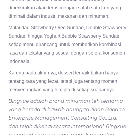
diperkirakan akan terus menjadi salah satu tren yang
diminati dalam industri makanan dan minuman.
Mulai dari Strawberry Oreo Sundae, Double Strawberry
Sundae, hingga Yoghurt Bubble Strawberry Sundae,
setiap menu dirancang untuk memberikan kombinasi
rasa dan tekstur yang sesuai dengan selera konsumen
Indonesia.
Karena pada akhirnya, dessert terbaik bukan hanya
tentang rasa yang lezat, tetapi juga tentang momen
menyenangkan yang tercipta di setiap suapannya.
Bingxue adalah brand minuman teh ternama
yang berada di bawah naungan Jinan Baodao
Enterprise Management Consulting Co., Ltd.
dan telah dikenal secara internasional. Bingxue
menghadirkan berbagai produk unggulan