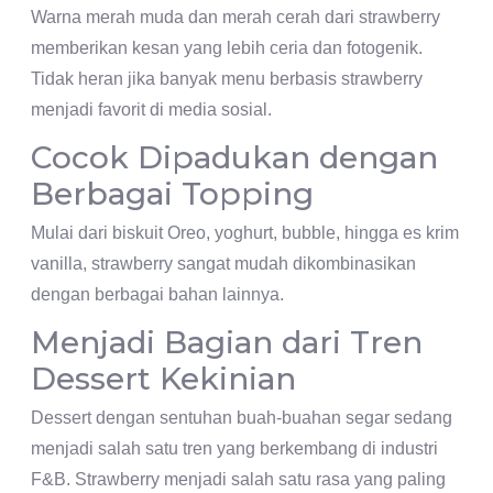
Warna merah muda dan merah cerah dari strawberry
memberikan kesan yang lebih ceria dan fotogenik.
Tidak heran jika banyak menu berbasis strawberry
menjadi favorit di media sosial.
Cocok Dipadukan dengan
Berbagai Topping
Mulai dari biskuit Oreo, yoghurt, bubble, hingga es krim
vanilla, strawberry sangat mudah dikombinasikan
dengan berbagai bahan lainnya.
Menjadi Bagian dari Tren
Dessert Kekinian
Dessert dengan sentuhan buah-buahan segar sedang
menjadi salah satu tren yang berkembang di industri
F&B. Strawberry menjadi salah satu rasa yang paling