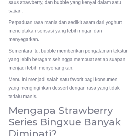
saus strawberry, dan bubble yang kenyal dalam satu
sajian.
Perpaduan rasa manis dan sedikit asam dari yoghurt
menciptakan sensasi yang lebih ringan dan
menyegarkan.
Sementara itu, bubble memberikan pengalaman tekstur
yang lebih beragam sehingga membuat setiap suapan
menjadi lebih menyenangkan.
Menu ini menjadi salah satu favorit bagi konsumen
yang menginginkan dessert dengan rasa yang tidak
terlalu manis.
Mengapa Strawberry
Series Bingxue Banyak
Diminati?