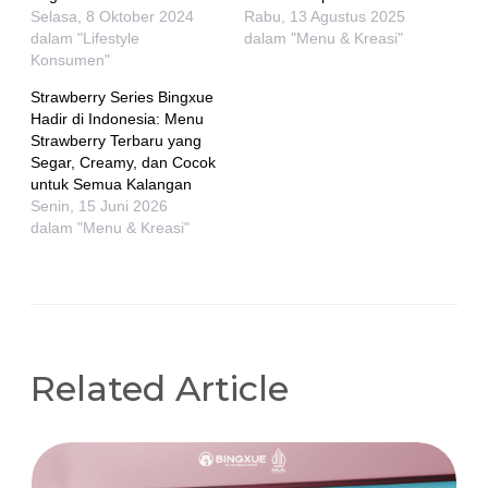
Selasa, 8 Oktober 2024
Rabu, 13 Agustus 2025
dalam "Lifestyle
dalam "Menu & Kreasi"
Konsumen"
Strawberry Series Bingxue
Hadir di Indonesia: Menu
Strawberry Terbaru yang
Segar, Creamy, dan Cocok
untuk Semua Kalangan
Senin, 15 Juni 2026
dalam "Menu & Kreasi"
Related Article