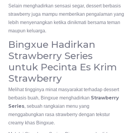
Selain menghadirkan sensasi segar, dessert berbasis
strawberry juga mampu memberikan pengalaman yang
lebih menyenangkan ketika dinikmati bersama teman
maupun keluarga.
Bingxue Hadirkan
Strawberry Series
untuk Pecinta Es Krim
Strawberry
Melihat tingginya minat masyarakat terhadap dessert
Strawberry
berbasis buah, Bingxue menghadirkan
Series
, sebuah rangkaian menu yang
menggabungkan rasa strawberry dengan tekstur
creamy khas Bingxue.