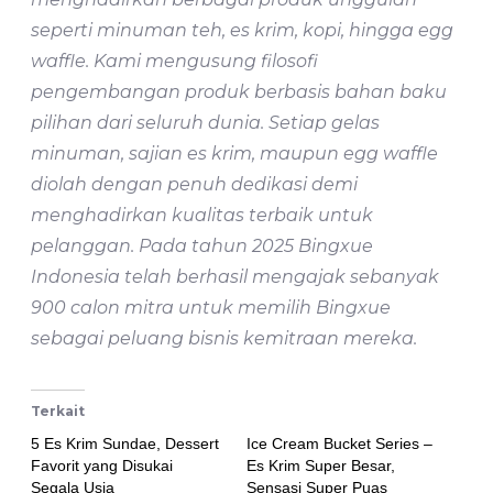
seperti minuman teh, es krim, kopi, hingga egg
waffle. Kami mengusung filosofi
pengembangan produk berbasis bahan baku
pilihan dari seluruh dunia. Setiap gelas
minuman, sajian es krim, maupun egg waffle
diolah dengan penuh dedikasi demi
menghadirkan kualitas terbaik untuk
pelanggan. Pada tahun 2025 Bingxue
Indonesia telah berhasil mengajak sebanyak
900 calon mitra untuk memilih Bingxue
sebagai peluang bisnis kemitraan mereka.
Terkait
5 Es Krim Sundae, Dessert
Ice Cream Bucket Series –
Favorit yang Disukai
Es Krim Super Besar,
Segala Usia
Sensasi Super Puas