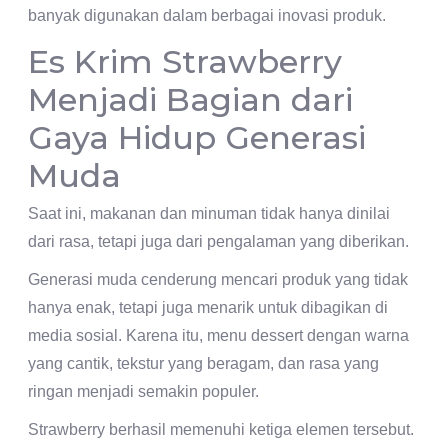
banyak digunakan dalam berbagai inovasi produk.
Es Krim Strawberry
Menjadi Bagian dari
Gaya Hidup Generasi
Muda
Saat ini, makanan dan minuman tidak hanya dinilai
dari rasa, tetapi juga dari pengalaman yang diberikan.
Generasi muda cenderung mencari produk yang tidak
hanya enak, tetapi juga menarik untuk dibagikan di
media sosial. Karena itu, menu dessert dengan warna
yang cantik, tekstur yang beragam, dan rasa yang
ringan menjadi semakin populer.
Strawberry berhasil memenuhi ketiga elemen tersebut.