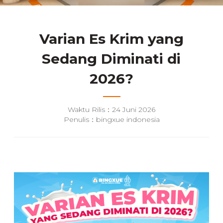
Varian Es Krim yang
Sedang Diminati di
2026?
Waktu Rilis：24 Juni 2026
Penulis：bingxue indonesia