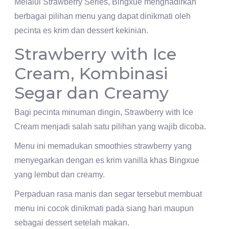
Melalui Strawberry Series, Bingxue menghadirkan
berbagai pilihan menu yang dapat dinikmati oleh
pecinta es krim dan dessert kekinian.
Strawberry with Ice
Cream, Kombinasi
Segar dan Creamy
Bagi pecinta minuman dingin, Strawberry with Ice
Cream menjadi salah satu pilihan yang wajib dicoba.
Menu ini memadukan smoothies strawberry yang
menyegarkan dengan es krim vanilla khas Bingxue
yang lembut dan creamy.
Perpaduan rasa manis dan segar tersebut membuat
menu ini cocok dinikmati pada siang hari maupun
sebagai dessert setelah makan.