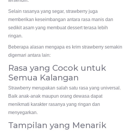
tersendiri.
Selain rasanya yang segar, strawberry juga
memberikan keseimbangan antara rasa manis dan
sedikit asam yang membuat dessert terasa lebih
ringan.
Beberapa alasan mengapa es krim strawberry semakin
digemari antara lain:
Rasa yang Cocok untuk
Semua Kalangan
Strawberry merupakan salah satu rasa yang universal.
Baik anak-anak maupun orang dewasa dapat
menikmati karakter rasanya yang ringan dan
menyegarkan.
Tampilan yang Menarik