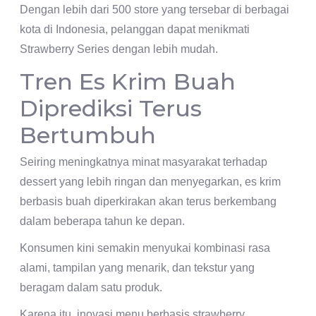
Dengan lebih dari 500 store yang tersebar di berbagai
kota di Indonesia, pelanggan dapat menikmati
Strawberry Series dengan lebih mudah.
Tren Es Krim Buah
Diprediksi Terus
Bertumbuh
Seiring meningkatnya minat masyarakat terhadap
dessert yang lebih ringan dan menyegarkan, es krim
berbasis buah diperkirakan akan terus berkembang
dalam beberapa tahun ke depan.
Konsumen kini semakin menyukai kombinasi rasa
alami, tampilan yang menarik, dan tekstur yang
beragam dalam satu produk.
Karena itu, inovasi menu berbasis strawberry