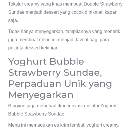
Tekstur creamy yang khas membuat Double Strawberry
Sundae menjadi dessert yang cocok dinikmati kapan
saja.
Tidak hanya menyegarkan, tampilannya yang menarik
juga membuat menu ini menjadi favorit bagi para
pecinta dessert kekinian.
Yoghurt Bubble
Strawberry Sundae,
Perpaduan Unik yang
Menyegarkan
Bingxue juga menghadirkan inovasi melalui Yoghurt
Bubble Strawberry Sundae.
Menu ini memadukan es krim lembut, yoghurt creamy,