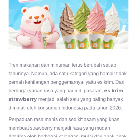
Tren makanan dan minuman terus berubah setiap
tahunnya. Namun, ada satu kategori yang hampir tidak
pernah kehilangan penggemarnya, yaitu es krim. Dari
es krim
berbagai varian rasa yang hadir di pasaran,
strawberry
menjadi salah satu yang paling banyak
diminati oleh konsumen Indonesia pada tahun 2026.
Perpaduan rasa manis dan sedikit asam yang khas
membuat strawberry menjadi rasa yang mudah
diterima oleh berbagai kalangan, mulai dari anak-anak,