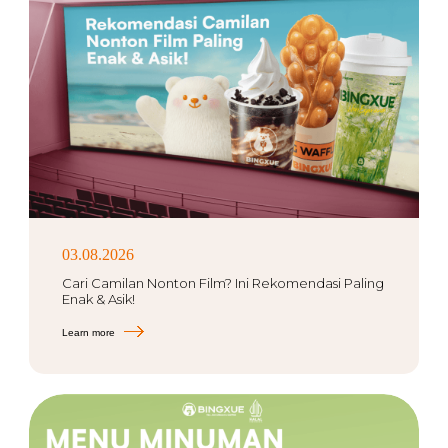
03.08.2026
Cari Camilan Nonton Film? Ini Rekomendasi Paling
Enak & Asik!
Learn more