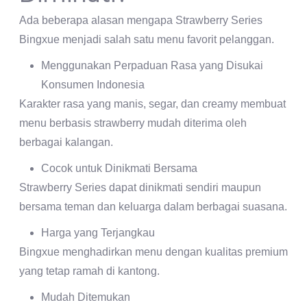
Ada beberapa alasan mengapa Strawberry Series
Bingxue menjadi salah satu menu favorit pelanggan.
Menggunakan Perpaduan Rasa yang Disukai
Konsumen Indonesia
Karakter rasa yang manis, segar, dan creamy membuat
menu berbasis strawberry mudah diterima oleh
berbagai kalangan.
Cocok untuk Dinikmati Bersama
Strawberry Series dapat dinikmati sendiri maupun
bersama teman dan keluarga dalam berbagai suasana.
Harga yang Terjangkau
Bingxue menghadirkan menu dengan kualitas premium
yang tetap ramah di kantong.
Mudah Ditemukan