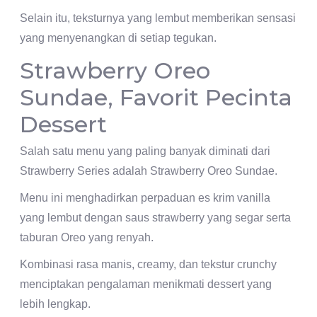
Selain itu, teksturnya yang lembut memberikan sensasi
yang menyenangkan di setiap tegukan.
Strawberry Oreo
Sundae, Favorit Pecinta
Dessert
Salah satu menu yang paling banyak diminati dari
Strawberry Series adalah Strawberry Oreo Sundae.
Menu ini menghadirkan perpaduan es krim vanilla
yang lembut dengan saus strawberry yang segar serta
taburan Oreo yang renyah.
Kombinasi rasa manis, creamy, dan tekstur crunchy
menciptakan pengalaman menikmati dessert yang
lebih lengkap.