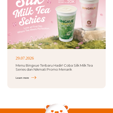
29.07.2026
Menu Bingxue Terbaru Hadir! Coba Silk Milk Tea
Series dan Nikmati Promo Menarik
Learn more