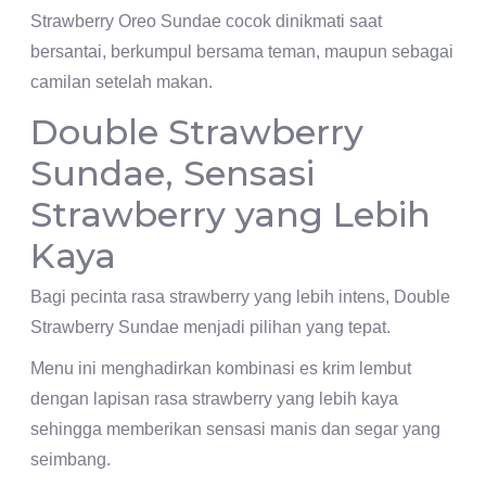
Strawberry Oreo Sundae cocok dinikmati saat
bersantai, berkumpul bersama teman, maupun sebagai
camilan setelah makan.
Double Strawberry
Sundae, Sensasi
Strawberry yang Lebih
Kaya
Bagi pecinta rasa strawberry yang lebih intens, Double
Strawberry Sundae menjadi pilihan yang tepat.
Menu ini menghadirkan kombinasi es krim lembut
dengan lapisan rasa strawberry yang lebih kaya
sehingga memberikan sensasi manis dan segar yang
seimbang.