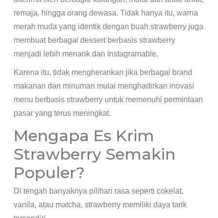
remaja, hingga orang dewasa. Tidak hanya itu, warna
merah muda yang identik dengan buah strawberry juga
membuat berbagai dessert berbasis strawberry
menjadi lebih menarik dan Instagramable.
Karena itu, tidak mengherankan jika berbagai brand
makanan dan minuman mulai menghadirkan inovasi
menu berbasis strawberry untuk memenuhi permintaan
pasar yang terus meningkat.
Mengapa Es Krim
Strawberry Semakin
Populer?
Di tengah banyaknya pilihan rasa seperti cokelat,
vanila, atau matcha, strawberry memiliki daya tarik