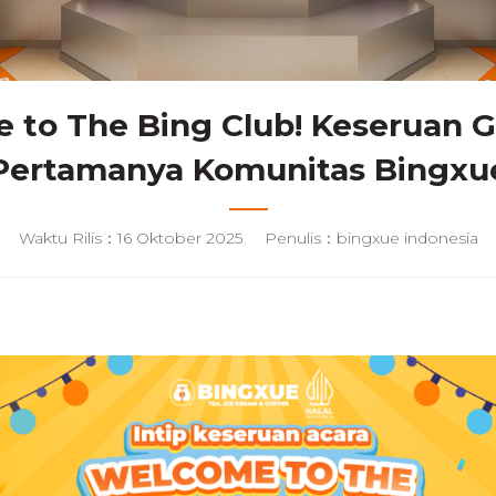
 to The Bing Club! Keseruan G
Pertamanya Komunitas Bingxu
Waktu Rilis：16 Oktober 2025
Penulis：bingxue indonesia