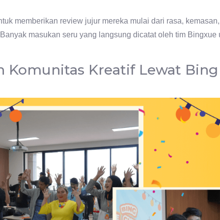
ntuk memberikan review jujur mereka mulai dari rasa, kemasan, 
. Banyak masukan seru yang langsung dicatat oleh tim Bingxu
Komunitas Kreatif Lewat Bing