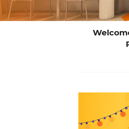
Welcome