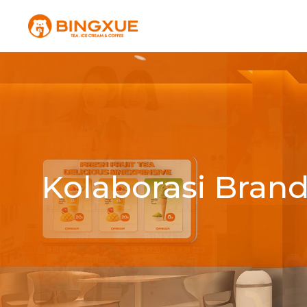
Kolaborasi Bran