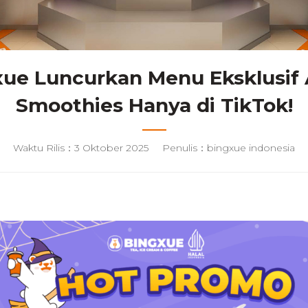
ue Luncurkan Menu Eksklusif 
Smoothies Hanya di TikTok!
Waktu Rilis：3 Oktober 2025
Penulis：bingxue indonesia