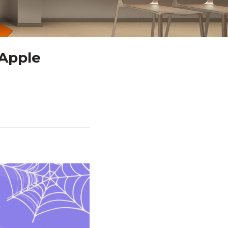
Apple