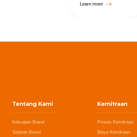
Learn more
Tentang Kami
Kemitraan
Kekuatan Brand
Proses Kemitraan
Sejarah Brand
Biaya Kemitraan