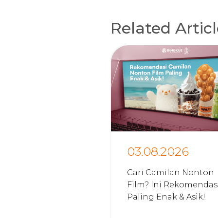
Related Artic
03.08.2026
Cari Camilan Nonton
Film? Ini Rekomendas
Paling Enak & Asik!