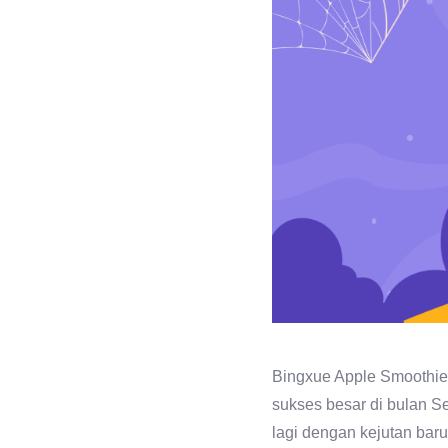
Bingxue Apple Smoothies
sukses besar di bulan Se
lagi dengan kejutan baru 