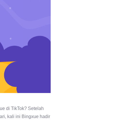
ue di TikTok? Setelah
, kali ini Bingxue hadir