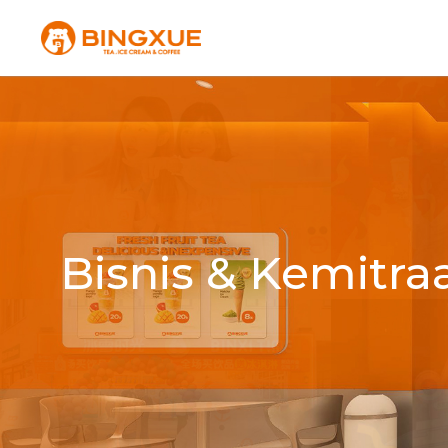
Bisnis & Kemitra