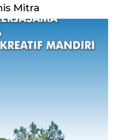
is Mitra