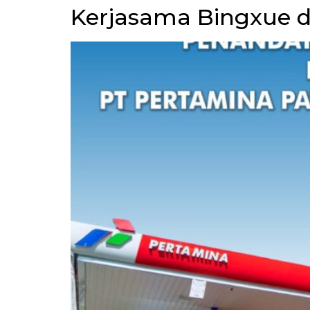
Kerjasama Bingxue d