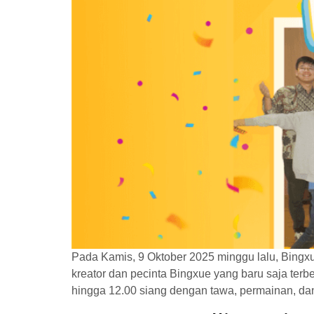
Pada Kamis, 9 Oktober 2025 minggu lalu, Bingx
kreator dan pecinta Bingxue yang baru saja terbe
hingga 12.00 siang dengan tawa, permainan, da