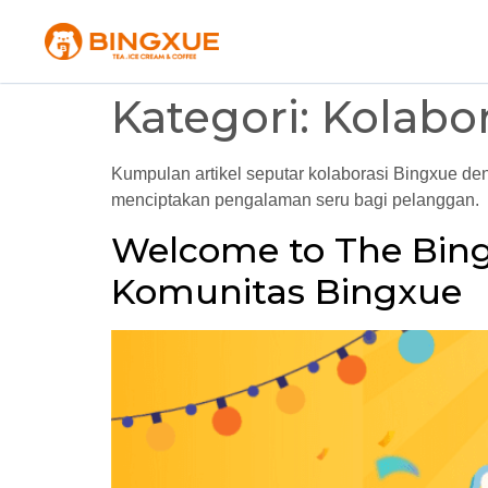
Kategori:
Kolabor
Kumpulan artikel seputar kolaborasi Bingxue den
menciptakan pengalaman seru bagi pelanggan.
Welcome to The Bing
Komunitas Bingxue