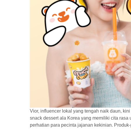
Vior, influencer lokal yang tengah naik daun, 
snack dessert ala Korea yang memiliki cita ras
perhatian para pecinta jajanan kekinian. Produ