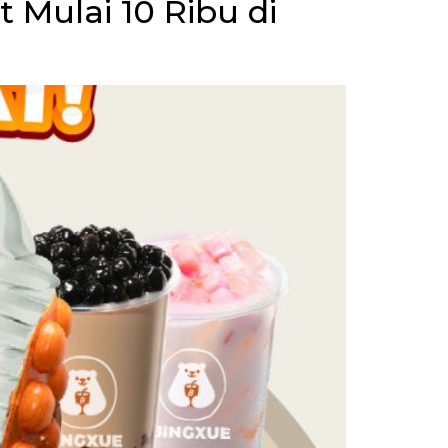
Mulai 10 Ribu di