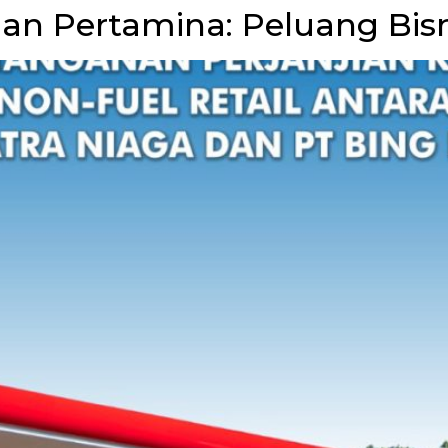
an Pertamina: Peluang Bisn