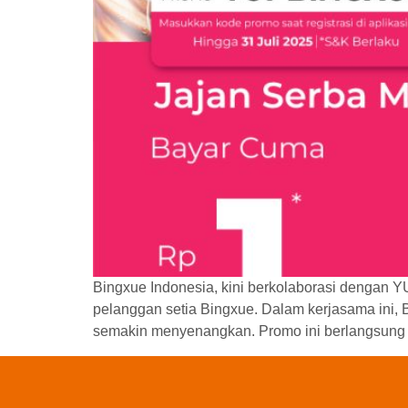
Bingxue Indonesia, kini berkolaborasi dengan Y
pelanggan setia Bingxue. Dalam kerjasama ini
semakin menyenangkan. Promo ini berlangsung d