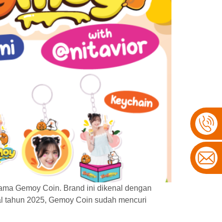
nama Gemoy Coin. Brand ini dikenal dengan
wal tahun 2025, Gemoy Coin sudah mencuri