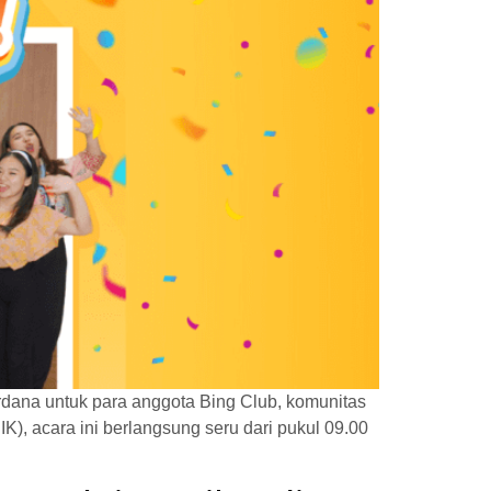
dana untuk para anggota Bing Club, komunitas
K), acara ini berlangsung seru dari pukul 09.00