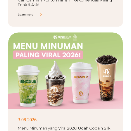
Cari Camilan Nonton Film? Ini Rekomendasi Paling
Enak & Asik!
Learn more
3.08.2026
Menu Minuman yang Viral 2026! Udah Cobain Silk