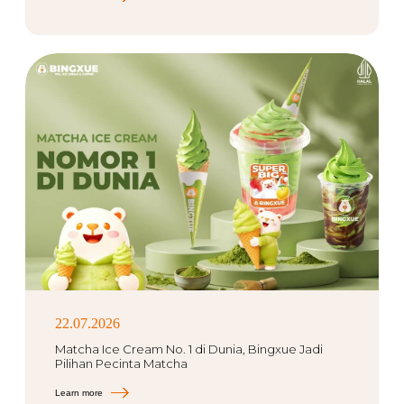
22.07.2026
Matcha Ice Cream No. 1 di Dunia, Bingxue Jadi
Pilihan Pecinta Matcha
Learn more