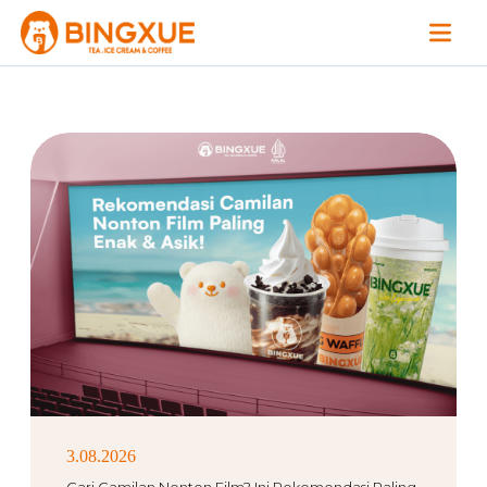
3.08.2026