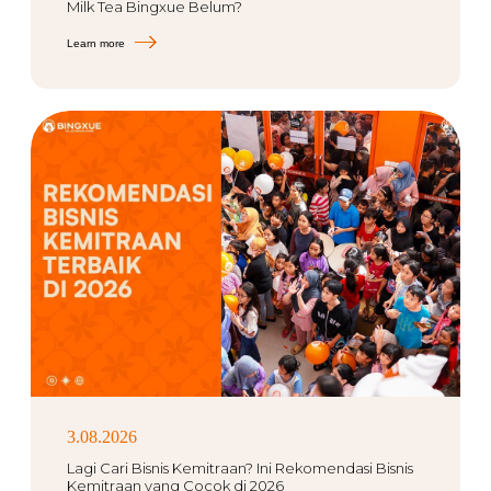
Milk Tea Bingxue Belum?
Learn more
3.08.2026
Lagi Cari Bisnis Kemitraan? Ini Rekomendasi Bisnis
Kemitraan yang Cocok di 2026