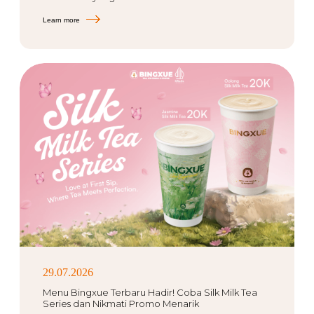
Learn more
29.07.2026
Menu Bingxue Terbaru Hadir! Coba Silk Milk Tea
Series dan Nikmati Promo Menarik