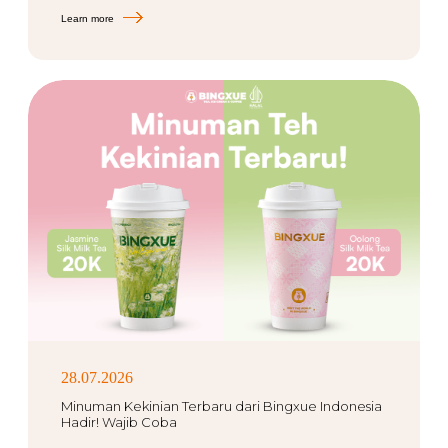
Learn more
28.07.2026
Minuman Kekinian Terbaru dari Bingxue Indonesia
Hadir! Wajib Coba