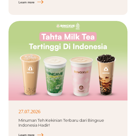
Learn more
27.07.2026
Minuman Teh Kekinian Terbaru dari Bingxue
Indonesia Hadir!
Learn more