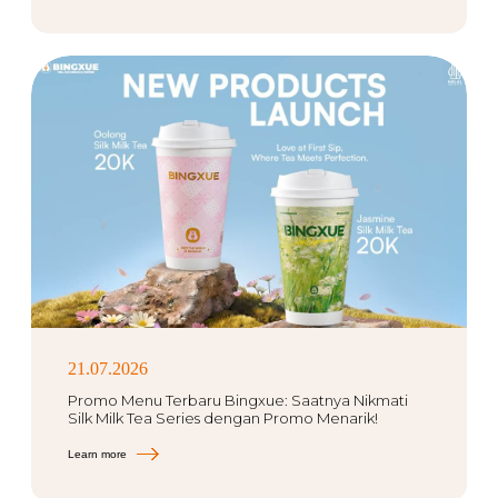
21.07.2026
Promo Menu Terbaru Bingxue: Saatnya Nikmati
Silk Milk Tea Series dengan Promo Menarik!
Learn more