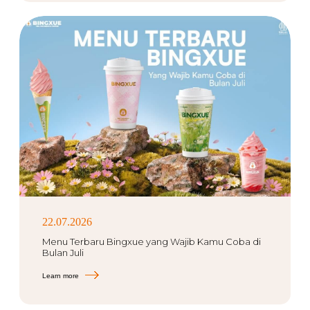
22.07.2026
Menu Terbaru Bingxue yang Wajib Kamu Coba di
Bulan Juli
Learn more