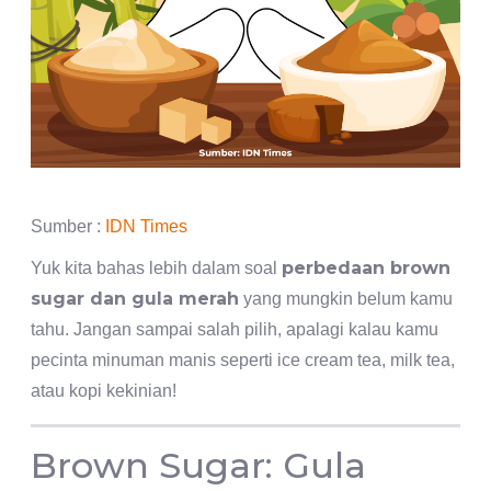
Sumber :
IDN Times
perbedaan brown
Yuk kita bahas lebih dalam soal
sugar dan gula merah
yang mungkin belum kamu
tahu. Jangan sampai salah pilih, apalagi kalau kamu
pecinta minuman manis seperti ice cream tea, milk tea,
atau kopi kekinian!
Brown Sugar: Gula