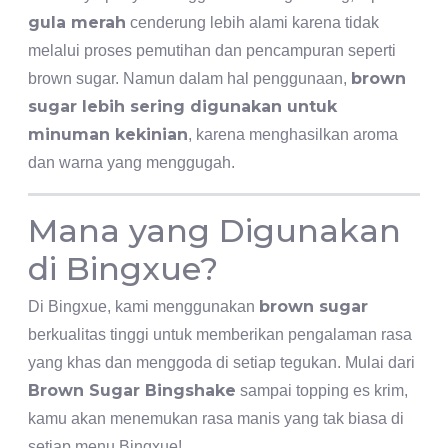
gula merah
cenderung lebih alami karena tidak
melalui proses pemutihan dan pencampuran seperti
brown
brown sugar. Namun dalam hal penggunaan,
sugar lebih sering digunakan untuk
minuman kekinian
, karena menghasilkan aroma
dan warna yang menggugah.
Mana yang Digunakan
di Bingxue?
brown sugar
Di Bingxue, kami menggunakan
berkualitas tinggi untuk memberikan pengalaman rasa
yang khas dan menggoda di setiap tegukan. Mulai dari
Brown Sugar Bingshake
sampai topping es krim,
kamu akan menemukan rasa manis yang tak biasa di
setiap menu Bingxue!