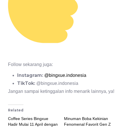
Follow sekarang juga:
Instagram:
@bingxue.indonesia
TikTok:
@bingxue.indonesia
Jangan sampai ketinggalan info menarik lainnya, ya!
Related
Coffee Series Bingxue
Minuman Boba Kekinian
Hadir Mulai 11 April dengan
Fenomenal Favorit Gen Z