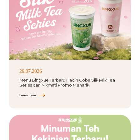
29.07.2026
Menu Bingxue Terbaru Hadir! Coba Silk Milk Tea
Series dan Nikmati Promo Menarik
Learn more