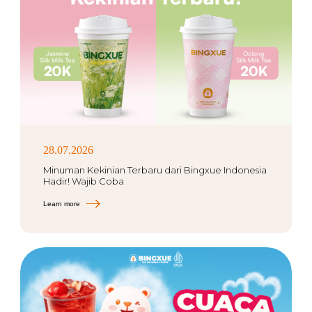
28.07.2026
Minuman Kekinian Terbaru dari Bingxue Indonesia
Hadir! Wajib Coba
Learn more