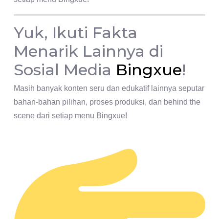
Yuk, Ikuti Fakta
Menarik Lainnya di
Sosial Media
Bingxue
!
Masih banyak konten seru dan edukatif lainnya seputar
bahan-bahan pilihan, proses produksi, dan behind the
scene dari setiap menu Bingxue!