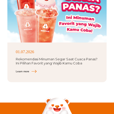
01.07.2026
Rekomendasi Minuman Segar Saat Cuaca Panas?
Ini Pilihan Favorit yang Wajib Kamu Coba
Learn more