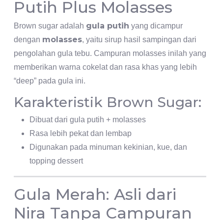
Putih Plus Molasses
gula putih
Brown sugar adalah
yang dicampur
molasses
dengan
, yaitu sirup hasil sampingan dari
pengolahan gula tebu. Campuran molasses inilah yang
memberikan warna cokelat dan rasa khas yang lebih
“deep” pada gula ini.
Karakteristik Brown Sugar:
Dibuat dari gula putih + molasses
Rasa lebih pekat dan lembap
Digunakan pada minuman kekinian, kue, dan
topping dessert
Gula Merah: Asli dari
Nira Tanpa Campuran