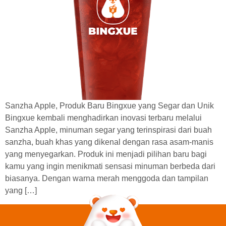
Sanzha Apple, Produk Baru Bingxue yang Segar dan Unik
Bingxue kembali menghadirkan inovasi terbaru melalui
Sanzha Apple, minuman segar yang terinspirasi dari buah
sanzha, buah khas yang dikenal dengan rasa asam-manis
yang menyegarkan. Produk ini menjadi pilihan baru bagi
kamu yang ingin menikmati sensasi minuman berbeda dari
biasanya. Dengan warna merah menggoda dan tampilan
yang […]