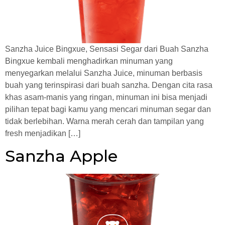
Sanzha Juice Bingxue, Sensasi Segar dari Buah Sanzha
Bingxue kembali menghadirkan minuman yang
menyegarkan melalui Sanzha Juice, minuman berbasis
buah yang terinspirasi dari buah sanzha. Dengan cita rasa
khas asam-manis yang ringan, minuman ini bisa menjadi
pilihan tepat bagi kamu yang mencari minuman segar dan
tidak berlebihan. Warna merah cerah dan tampilan yang
fresh menjadikan […]
Sanzha Apple