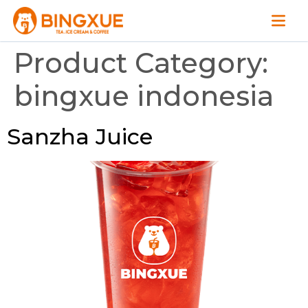
Product Category:
bingxue indonesia
Sanzha Juice