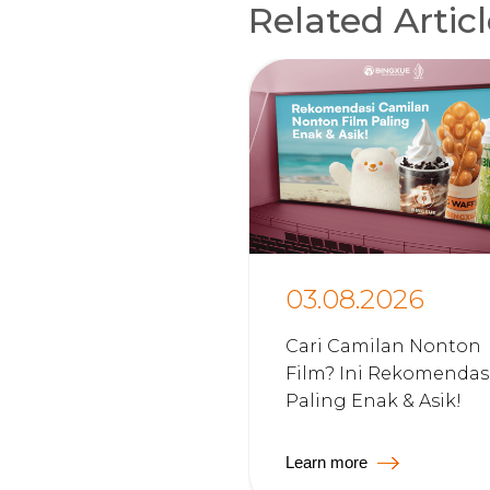
Related Artic
03.08.2026
Cari Camilan Nonton
Film? Ini Rekomendas
Paling Enak & Asik!
Learn more