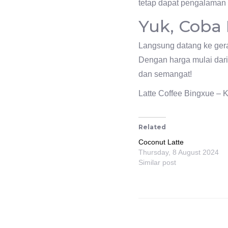
tetap dapat pengalaman y
Yuk, Coba 
Langsung datang ke ger
Dengan harga mulai dari
dan semangat!
Latte Coffee Bingxue – 
Related
Coconut Latte
Thursday, 8 August 2024
Similar post