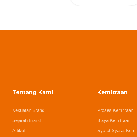
Tentang Kami
Kemitraan
Kekuatan Brand
Proses Kemitraan
Sejarah Brand
Biaya Kemitraan
Artikel
Syarat Syarat Kemi