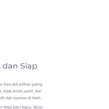
, dan Siap
bisa jadi pilihan paling
tidak terlalu pahit, dan
oth dan nyaman di lidah.
 tetap bikin fokus. Mulai